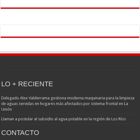
LO + RECIENTE
Delegado Alex Valderrama gestiona moderna maquinaria para la limpieza
de aguas servidas en hogares más afectados por sistema frontal en La
Unión
Llaman a postular al subsidio al agua potable en la región de Los Ríos
CONTACTO