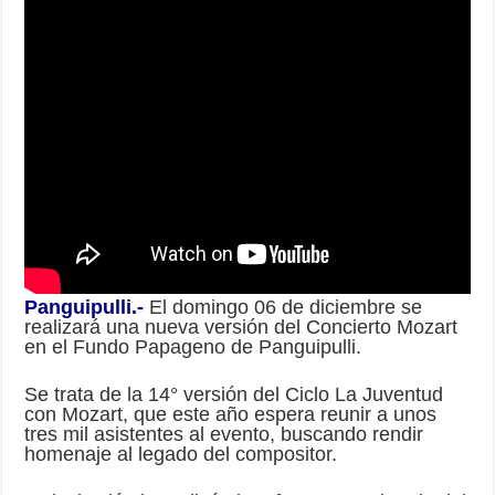
Panguipulli.-
El domingo 06 de diciembre se
realizará una nueva versión del Concierto Mozart
en el Fundo Papageno de Panguipulli.
Se trata de la 14° versión del Ciclo La Juventud
con Mozart, que este año espera reunir a unos
tres mil asistentes al evento, buscando rendir
homenaje al legado del compositor.