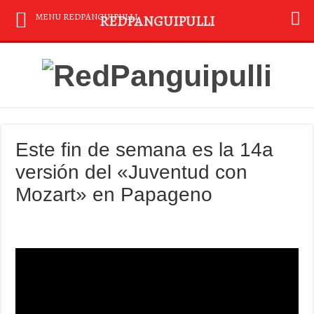
MENU REDPANGUIPULLI
REDPANGUIPULLI
Este fin de semana es la 14a
versión del «Juventud con
Mozart» en Papageno