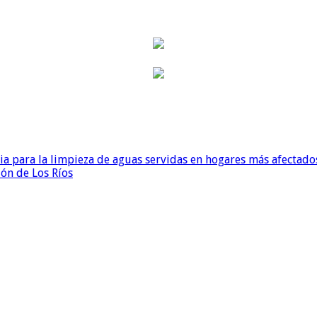
para la limpieza de aguas servidas en hogares más afectados
ión de Los Ríos