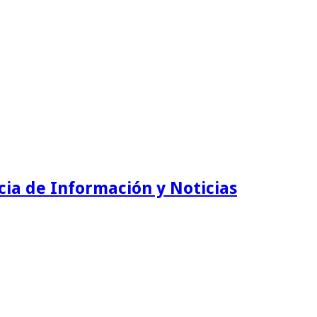
ia de Información y Noticias