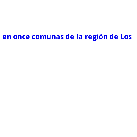
 en once comunas de la región de Los