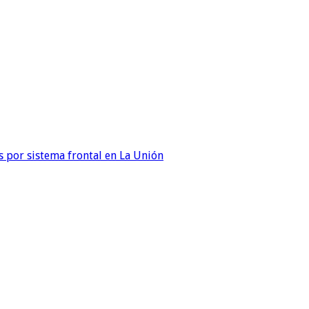
 por sistema frontal en La Unión