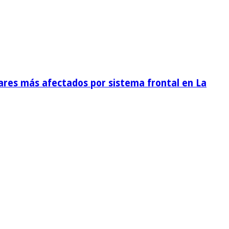
ares más afectados por sistema frontal en La