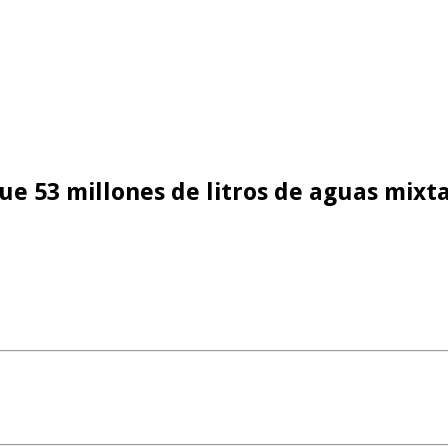
 53 millones de litros de aguas mixta