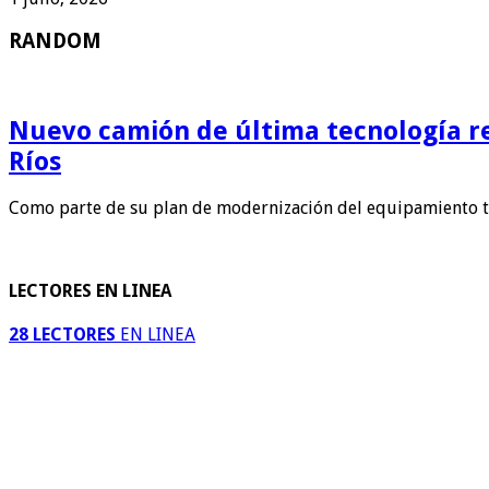
RANDOM
Nuevo camión de última tecnología re
Ríos
Como parte de su plan de modernización del equipamiento t
LECTORES EN LINEA
28 LECTORES
EN LINEA