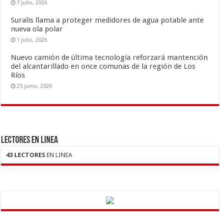
7 julio, 2026
Suralis llama a proteger medidores de agua potable ante
nueva ola polar
1 julio, 2026
Nuevo camión de última tecnología reforzará mantención
del alcantarillado en once comunas de la región de Los
Ríos
25 junio, 2026
LECTORES EN LINEA
43 LECTORES
EN LINEA