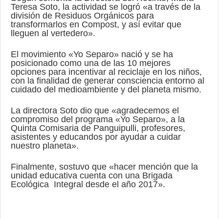
Teresa Soto, la actividad se logró «a través de la
división de Residuos Orgánicos para
transformarlos en Compost, y así evitar que
lleguen al vertedero».
El movimiento «Yo Separo» nació y se ha
posicionado como una de las 10 mejores
opciones para incentivar al reciclaje en los niños,
con la finalidad de generar consciencia entorno al
cuidado del medioambiente y del planeta mismo.
La directora Soto dio que «agradecemos el
compromiso del programa «Yo Separo», a la
Quinta Comisaria de Panguipulli, profesores,
asistentes y educandos por ayudar a cuidar
nuestro planeta».
Finalmente, sostuvo que «hacer mención que la
unidad educativa cuenta con una Brigada
Ecológica Integral desde el año 2017».