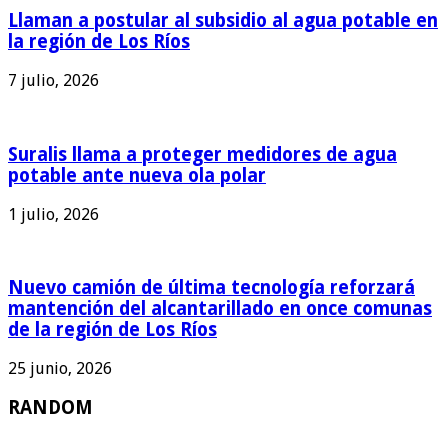
Llaman a postular al subsidio al agua potable en
la región de Los Ríos
7 julio, 2026
Suralis llama a proteger medidores de agua
potable ante nueva ola polar
1 julio, 2026
Nuevo camión de última tecnología reforzará
mantención del alcantarillado en once comunas
de la región de Los Ríos
25 junio, 2026
RANDOM