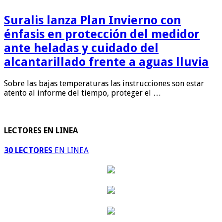
Suralis lanza Plan Invierno con
énfasis en protección del medidor
ante heladas y cuidado del
alcantarillado frente a aguas lluvia
Sobre las bajas temperaturas las instrucciones son estar
atento al informe del tiempo, proteger el …
LECTORES EN LINEA
30 LECTORES
EN LINEA