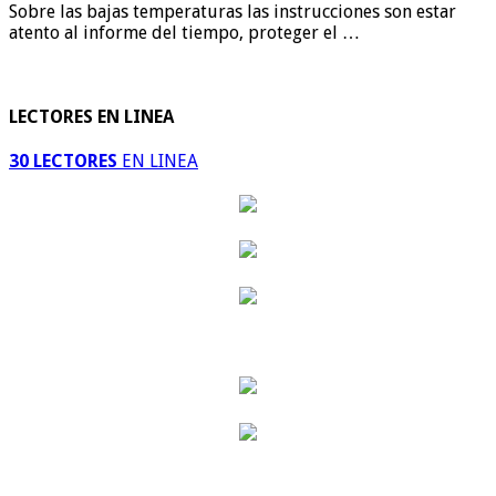
Sobre las bajas temperaturas las instrucciones son estar
atento al informe del tiempo, proteger el …
LECTORES EN LINEA
30 LECTORES
EN LINEA