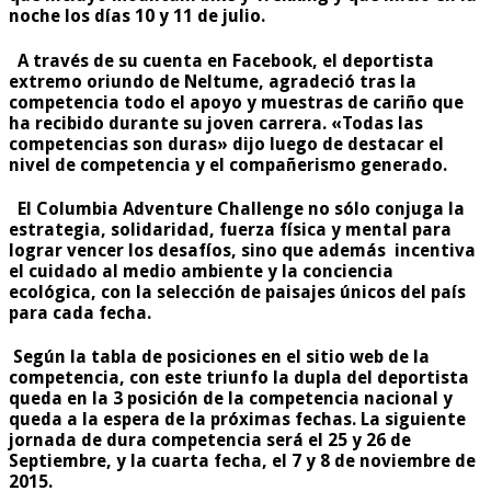
noche los días 10 y 11 de julio.
A través de su cuenta en Facebook, el deportista
extremo oriundo de Neltume, agradeció tras la
competencia todo el apoyo y muestras de cariño que
ha recibido durante su joven carrera. «Todas las
competencias son duras» dijo luego de destacar el
nivel de competencia y el compañerismo generado.
El Columbia Adventure Challenge no sólo conjuga la
estrategia, solidaridad, fuerza física y mental para
lograr vencer los desafíos, sino que además incentiva
el cuidado al medio ambiente y la conciencia
ecológica, con la selección de paisajes únicos del país
para cada fecha.
Según la tabla de posiciones en el sitio web de la
competencia, con este triunfo la dupla del deportista
queda en la 3 posición de la competencia nacional y
queda a la espera de la próximas fechas. La siguiente
jornada de dura competencia será el 25 y 26 de
Septiembre, y la cuarta fecha, el 7 y 8 de noviembre de
2015.