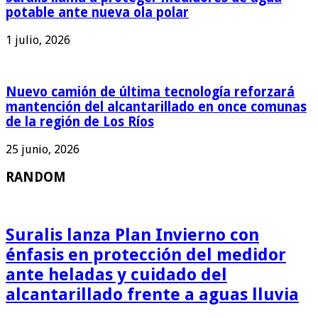
potable ante nueva ola polar
1 julio, 2026
Nuevo camión de última tecnología reforzará
mantención del alcantarillado en once comunas
de la región de Los Ríos
25 junio, 2026
RANDOM
Suralis lanza Plan Invierno con
énfasis en protección del medidor
ante heladas y cuidado del
alcantarillado frente a aguas lluvia