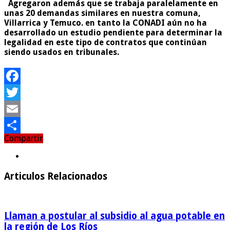
Agregaron además que se trabaja paralelamente en
unas 20 demandas similares en nuestra comuna,
Villarrica y Temuco. en tanto la CONADI aún no ha
desarrollado un estudio pendiente para determinar la
legalidad en este tipo de contratos que continúan
siendo usados en tribunales.
Facebook
Twitter
Email
Compartir
Compartir
Articulos Relacionados
Llaman a postular al subsidio al agua potable en
la región de Los Ríos