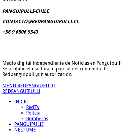
PANGUIPULLI-CHILE
CONTACTO@REDPANGUIPULLI.CL
+56 9 6806 9543
Medio digital independiente de Noticias en Panguipulli
Se prohibe el uso total o parcial del contenido de
Redpanguipulli,sin autorizacion.
MENU REDPANGUIPULLI
REDPANGUIPULLI
INICIO
RedTv
Policial
Bomberos
PANGUIPULLI
NELTUME