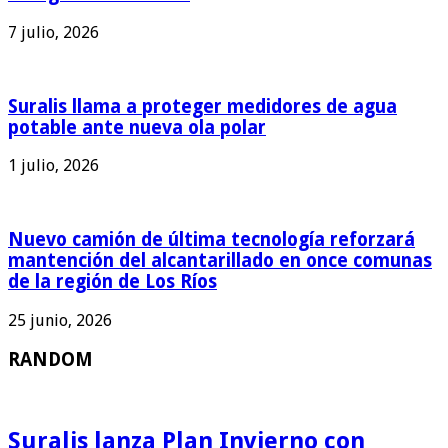
7 julio, 2026
Suralis llama a proteger medidores de agua
potable ante nueva ola polar
1 julio, 2026
Nuevo camión de última tecnología reforzará
mantención del alcantarillado en once comunas
de la región de Los Ríos
25 junio, 2026
RANDOM
Suralis lanza Plan Invierno con