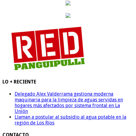
LO + RECIENTE
Delegado Alex Valderrama gestiona moderna
maquinaria para la limpieza de aguas servidas en
hogares más afectados por sistema frontal en La
Unión
Llaman a postular al subsidio al agua potable en la
región de Los Ríos
CONTACTO