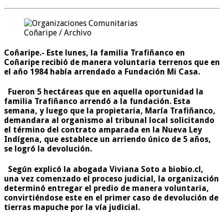
Coñaripe / Archivo
Coñaripe.-
Este lunes, la familia Trafiñanco en
Coñaripe recibió de manera voluntaria terrenos que en
el año 1984 había arrendado a Fundación Mi Casa.
Fueron 5 hectáreas que en aquella oportunidad la
familia Trafiñanco arrendó a la fundación. Esta
semana, y luego que la propietaria, María Trafiñanco,
demandara al organismo al tribunal local solicitando
el término del contrato amparada en la Nueva Ley
Indígena, que establece un arriendo único de 5 años,
se logró la devolución.
Según explicó la abogada Viviana Soto a biobio.cl,
una vez comenzado el proceso judicial, la organización
determinó entregar el predio de manera voluntaria,
convirtiéndose este en
el primer caso de devolución de
tierras mapuche por la vía judicial.