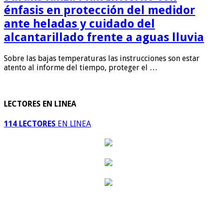
énfasis en protección del medidor
ante heladas y cuidado del
alcantarillado frente a aguas lluvia
Sobre las bajas temperaturas las instrucciones son estar
atento al informe del tiempo, proteger el …
LECTORES EN LINEA
114 LECTORES
EN LINEA