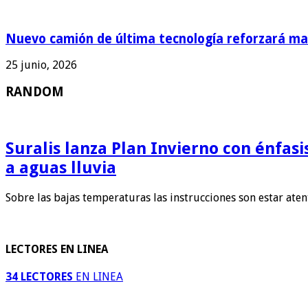
Nuevo camión de última tecnología reforzará man
25 junio, 2026
RANDOM
Suralis lanza Plan Invierno con énfas
a aguas lluvia
Sobre las bajas temperaturas las instrucciones son estar ate
LECTORES EN LINEA
34 LECTORES
EN LINEA