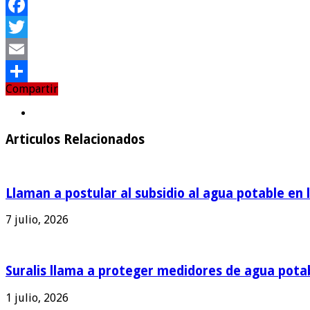
Facebook
Twitter
Email
Compartir
Compartir
Articulos Relacionados
Llaman a postular al subsidio al agua potable en 
7 julio, 2026
Suralis llama a proteger medidores de agua pota
1 julio, 2026