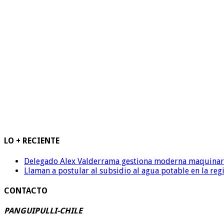
LO + RECIENTE
Delegado Alex Valderrama gestiona moderna maquinaria 
Llaman a postular al subsidio al agua potable en la reg
CONTACTO
PANGUIPULLI-CHILE