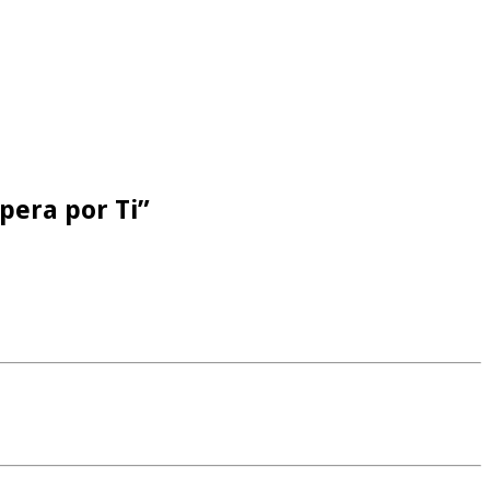
pera por Ti”