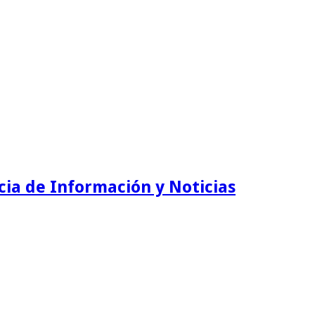
ia de Información y Noticias