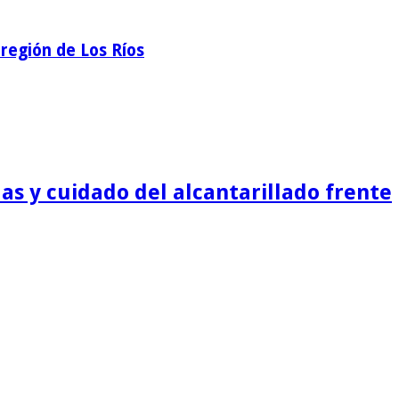
región de Los Ríos
as y cuidado del alcantarillado frente