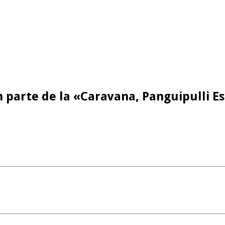
 parte de la «Caravana, Panguipulli Es