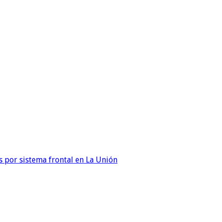
 por sistema frontal en La Unión