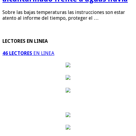
Sobre las bajas temperaturas las instrucciones son estar
atento al informe del tiempo, proteger el …
LECTORES EN LINEA
46 LECTORES
EN LINEA