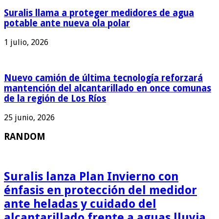
Suralis llama a proteger medidores de agua
potable ante nueva ola polar
1 julio, 2026
Nuevo camión de última tecnología reforzará
mantención del alcantarillado en once comunas
de la región de Los Ríos
25 junio, 2026
RANDOM
Suralis lanza Plan Invierno con
énfasis en protección del medidor
ante heladas y cuidado del
alcantarillado frente a aguas lluvia