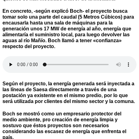
En concreto, -según explicó Boch- el proyecto busca
tomar solo una parte del caudal (5 Metros Cúbicos) para
encausarla hasta una sala de máquinas para la
generación unos 17 MW de energía al año, energía que
alimentaría el suministro local, para luego devolver las
aguas al río Mañío. Boch llamó a tener «confianza»
respecto del proyecto.
Según el proyecto, la energía generada será inyectada a
las líneas de Saesa directamente a través de una
postación ya existente en el mismo predio, por lo que
será utilizada por clientes del mismo sector y la comuna.
Boch se mostró como un empresario protector del
medio ambiente, pro creación de energía limpia y
sostuvo que éstos proyectos son necesarios
considerando las escasez de energía que enfrenta el
país.