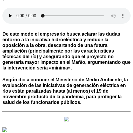
De este modo el empresario busca aclarar las dudas
entorno a la iniciativa hidroeléctrica y reducir la
oposición a la obra, descartando de una futura
ampliación (principalmente por las características
técnicas del río) y asegurando que el proyecto no
generaría mayor impacto en el Mañío, argumentando que
la intervención sería «mínima».
Según dio a conocer el Ministerio de Medio Ambiente, la
evaluación de las iniciativas de generación eléctrica en
ríos están paralizadas hasta (al menos) el 19 de
noviembre producto de la pandemia, para proteger la
salud de los funcionarios públicos.