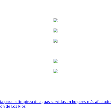
para la limpieza de aguas servidas en hogares más afectados
ión de Los Ríos