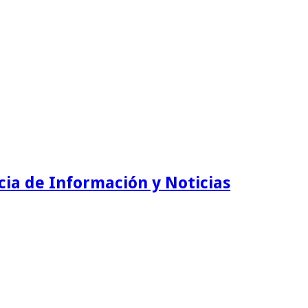
ia de Información y Noticias