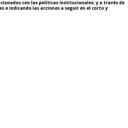
ionados con las políticas institucionales; y a través de
 e indicando las acciones a seguir en el corto y