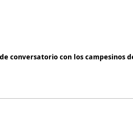
de conversatorio con los campesinos de