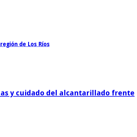
región de Los Ríos
as y cuidado del alcantarillado frente