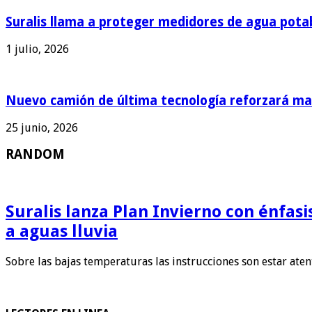
Suralis llama a proteger medidores de agua pota
1 julio, 2026
Nuevo camión de última tecnología reforzará man
25 junio, 2026
RANDOM
Suralis lanza Plan Invierno con énfas
a aguas lluvia
Sobre las bajas temperaturas las instrucciones son estar ate