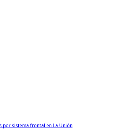
 por sistema frontal en La Unión