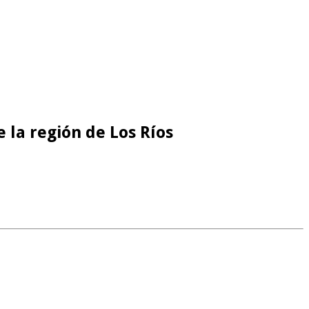
 la región de Los Ríos