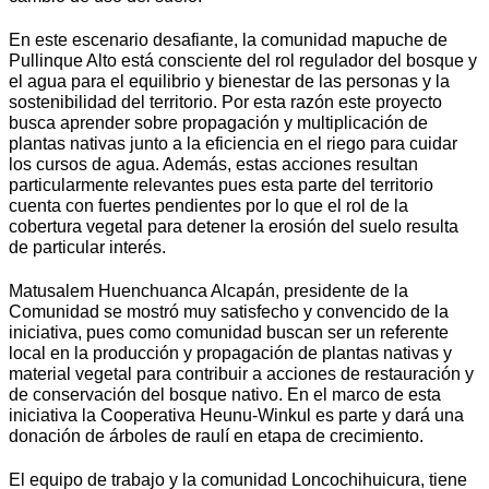
En este escenario desafiante, la comunidad mapuche de
Pullinque Alto está consciente del rol regulador del bosque y
el agua para el equilibrio y bienestar de las personas y la
sostenibilidad del territorio. Por esta razón este proyecto
busca aprender sobre propagación y multiplicación de
plantas nativas junto a la eficiencia en el riego para cuidar
los cursos de agua. Además, estas acciones resultan
particularmente relevantes pues esta parte del territorio
cuenta con fuertes pendientes por lo que el rol de la
cobertura vegetal para detener la erosión del suelo resulta
de particular interés.
Matusalem Huenchuanca Alcapán, presidente de la
Comunidad se mostró muy satisfecho y convencido de la
iniciativa, pues como comunidad buscan ser un referente
local en la producción y propagación de plantas nativas y
material vegetal para contribuir a acciones de restauración y
de conservación del bosque nativo. En el marco de esta
iniciativa la Cooperativa Heunu-Winkul es parte y dará una
donación de árboles de raulí en etapa de crecimiento.
El equipo de trabajo y la comunidad Loncochihuicura, tiene