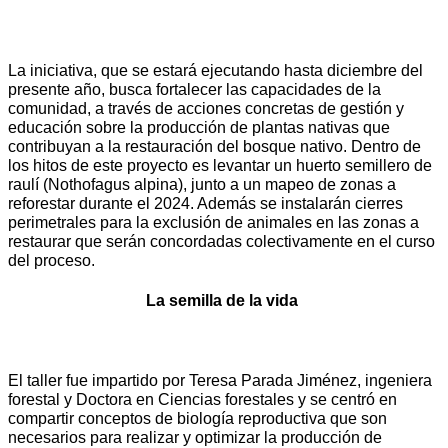
La iniciativa, que se estará ejecutando hasta diciembre del
presente año, busca fortalecer las capacidades de la
comunidad, a través de acciones concretas de gestión y
educación sobre la producción de plantas nativas que
contribuyan a la restauración del bosque nativo. Dentro de
los hitos de este proyecto es levantar un huerto semillero de
raulí (Nothofagus alpina), junto a un mapeo de zonas a
reforestar durante el 2024. Además se instalarán cierres
perimetrales para la exclusión de animales en las zonas a
restaurar que serán concordadas colectivamente en el curso
del proceso.
La semilla de la vida
El taller fue impartido por Teresa Parada Jiménez, ingeniera
forestal y Doctora en Ciencias forestales y se centró en
compartir conceptos de biología reproductiva que son
necesarios para realizar y optimizar la producción de