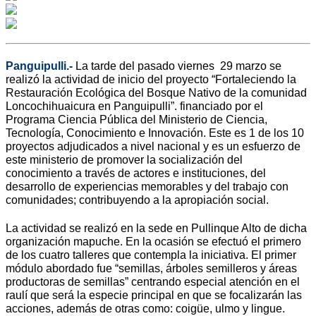
Panguipulli.-
La tarde del pasado viernes 29 marzo se
realizó la actividad de inicio del proyecto “Fortaleciendo la
Restauración Ecológica del Bosque Nativo de la comunidad
Loncochihuaicura en Panguipulli”. financiado por el
Programa Ciencia Pública del Ministerio de Ciencia,
Tecnología, Conocimiento e Innovación. Este es 1 de los 10
proyectos adjudicados a nivel nacional y es un esfuerzo de
este ministerio de promover la socialización del
conocimiento a través de actores e instituciones, del
desarrollo de experiencias memorables y del trabajo con
comunidades; contribuyendo a la apropiación social.
La actividad se realizó en la sede en Pullinque Alto de dicha
organización mapuche. En la ocasión se efectuó el primero
de los cuatro talleres que contempla la iniciativa. El primer
módulo abordado fue “semillas, árboles semilleros y áreas
productoras de semillas” centrando especial atención en el
raulí que será la especie principal en que se focalizarán las
acciones, además de otras como: coigüe, ulmo y lingue.