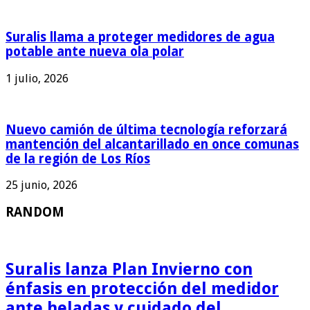
Suralis llama a proteger medidores de agua
potable ante nueva ola polar
1 julio, 2026
Nuevo camión de última tecnología reforzará
mantención del alcantarillado en once comunas
de la región de Los Ríos
25 junio, 2026
RANDOM
Suralis lanza Plan Invierno con
énfasis en protección del medidor
ante heladas y cuidado del