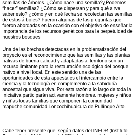
semillas de árboles. ¿Cómo nace una semilla?¿Podemos
“hacer” semillas? ¿Cómo se dispersan y para qué sirve
saber esto? ¿cómo y en qué fecha se recolectan las semillas
de estos árboles? Fueron algunas de las preguntas que
fueron abordadas en la ocasión con el objetivo de enseñar la
importancia de los recursos genéticos para la perpetuidad de
nuestros bosques.
Una de las brechas detectadas en la problematización del
proyecto es el reconocimiento que las semillas y las plantas
nativas de buena calidad y adaptadas al territorio son un
recurso limitante para la restauración ecológica del bosque
nativo a nivel local. En este sentido una de las
oportunidades de esta apuesta es el intercambio entre la
ciencia y la tecnología en complemento a la sabiduría
ancestral que sigue viva. Por esta razón a lo largo de toda la
iniciativa participarán activamente hombres, mujeres y niños
y niñas todas familias que componen la comunidad
mapuche comunidad Loncochihuaicura de Pullinque Alto.
Cabe tener presente que, según datos del INFOR (Instituto