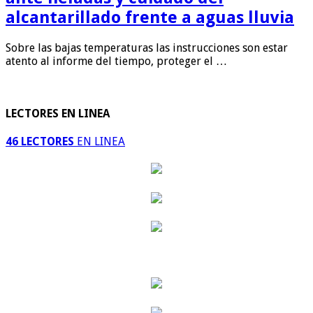
alcantarillado frente a aguas lluvia
Sobre las bajas temperaturas las instrucciones son estar
atento al informe del tiempo, proteger el …
LECTORES EN LINEA
46 LECTORES
EN LINEA