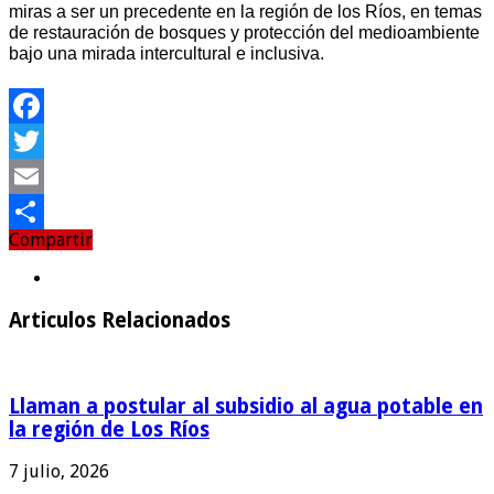
miras a ser un precedente en la región de los Ríos, en temas
de restauración de bosques y protección del medioambiente
bajo una mirada intercultural e inclusiva.
Facebook
Twitter
Email
Compartir
Compartir
Articulos Relacionados
Llaman a postular al subsidio al agua potable en
la región de Los Ríos
7 julio, 2026