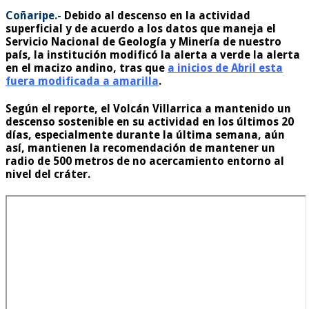
Coñaripe.-
Debido al descenso en la actividad
superficial y de acuerdo a los datos que maneja el
Servicio Nacional de Geología y Minería de nuestro
país, la institución modificó la alerta a verde la alerta
en el macizo andino, tras que
a inicios de Abril esta
fuera modificada a amarilla
.
Según el reporte, el Volcán Villarrica a mantenido un
descenso sostenible en su actividad en los últimos 20
días, especialmente durante la última semana, aún
así, mantienen la recomendación de mantener un
radio de 500 metros de no acercamiento entorno al
nivel del cráter.