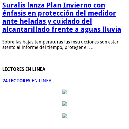
Suralis lanza Plan Invierno con
énfasis en protección del medidor
ante heladas y cuidado del
alcantarillado frente a aguas lluvia
Sobre las bajas temperaturas las instrucciones son estar
atento al informe del tiempo, proteger el …
LECTORES EN LINEA
24 LECTORES
EN LINEA