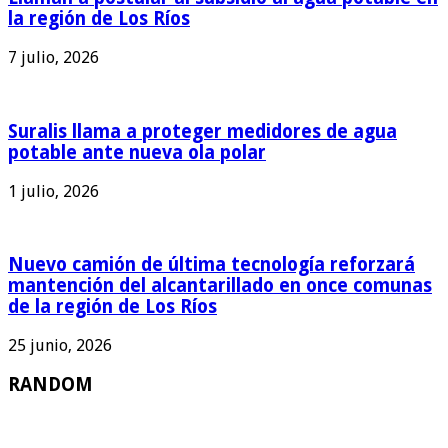
la región de Los Ríos
7 julio, 2026
Suralis llama a proteger medidores de agua
potable ante nueva ola polar
1 julio, 2026
Nuevo camión de última tecnología reforzará
mantención del alcantarillado en once comunas
de la región de Los Ríos
25 junio, 2026
RANDOM