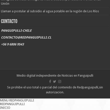
Unión
Llaman a postular al subsidio al agua potable en la región de Los Ríos
CONTACTO
PANGUIPULLI-CHILE
CONTACTO@REDPANGUIPULLI.CL
+56 9 6806 9543
Medio digital independiente de Noticias en Panguipulli
Se prohibe el uso total o parcial del contenido de Redpanguipulli,sin
autorizacion.
MENU REDPANGUIPULLI
REDPANGUIPULLI
INICIO