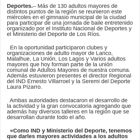
Deportes.
– Más de 130 adultos mayores de
distintos puntos de la región se reunieron este
miércoles en el gimnasio municipal de la ciudad
para participar de una jornada de baile entretenido
organizado por el Instituto Nacional de Deportes y
el Ministerio del Deporte de Los Ríos.
En la oportunidad participaron clubes y
organizaciones de adulto mayor de Lanco,
Malalhue, La Unión, Los Lagos y Varios adultos
mayores que hoy forman parte de la unión
comunal de Adultos Mayores de nuestra comuna.
Además estuvieron presentes el director Regional
del IND Ernesto Villarroel y la Seremi del Deporte
Laura Pizarro.
Ambas autoridades destacaron el desarrollo de
la actividad y la gran convocatoria agregando que
además hay diversos talleres en la región que se
desarrollan durante todo el año.
«Como IND y Ministerio del Deporte, tenemos
que darles mayores actividades a los adultos