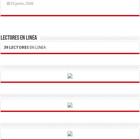
25 junio, 2026
LECTORES EN LINEA
39 LECTORES
EN LINEA