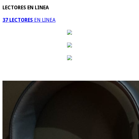
LECTORES EN LINEA
37 LECTORES
EN LINEA