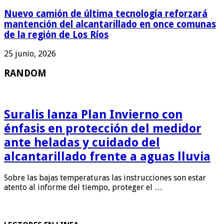
Nuevo camión de última tecnología reforzará
mantención del alcantarillado en once comunas
de la región de Los Ríos
25 junio, 2026
RANDOM
Suralis lanza Plan Invierno con
énfasis en protección del medidor
ante heladas y cuidado del
alcantarillado frente a aguas lluvia
Sobre las bajas temperaturas las instrucciones son estar
atento al informe del tiempo, proteger el …