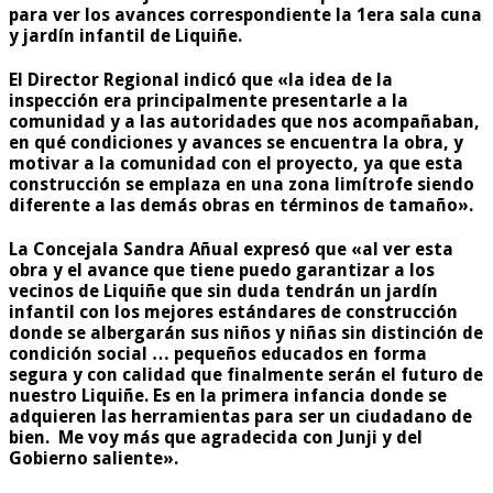
para ver los avances correspondiente la 1era sala cuna
y jardín infantil de Liquiñe.
El Director Regional indicó que «la idea de la
inspección era principalmente presentarle a la
comunidad y a las autoridades que nos acompañaban,
en qué condiciones y avances se encuentra la obra, y
motivar a la comunidad con el proyecto, ya que esta
construcción se emplaza en una zona limítrofe siendo
diferente a las demás obras en términos de tamaño».
La Concejala Sandra Añual expresó que «al ver esta
obra y el avance que tiene puedo garantizar a los
vecinos de Liquiñe que sin duda tendrán un jardín
infantil con los mejores estándares de construcción
donde se albergarán sus niños y niñas sin distinción de
condición social … pequeños educados en forma
segura y con calidad que finalmente serán el futuro de
nuestro Liquiñe. Es en la primera infancia donde se
adquieren las herramientas para ser un ciudadano de
bien. Me voy más que agradecida con Junji y del
Gobierno saliente».