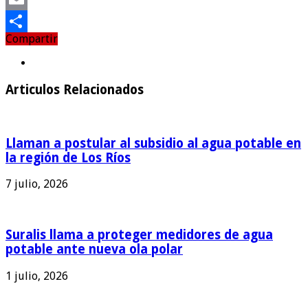
Email
Compartir
Compartir
Articulos Relacionados
Llaman a postular al subsidio al agua potable en
la región de Los Ríos
7 julio, 2026
Suralis llama a proteger medidores de agua
potable ante nueva ola polar
1 julio, 2026