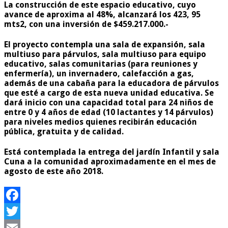
La construcción de este espacio educativo, cuyo
avance de aproxima al 48%, alcanzará los
423, 95
mts2
, con una inversión de
$459.217.000.-
El proyecto contempla una sala de expansión, sala
multiuso para párvulos, sala multiuso para equipo
educativo, salas comunitarias (para reuniones y
enfermería), un invernadero, calefacción a gas,
además de una cabaña para la educadora de párvulos
que esté a cargo de esta nueva unidad educativa. Se
dará inicio con una capacidad total para 24 niños de
entre 0 y 4 años de edad (
10 lactantes y 14 párvulos
)
para niveles medios quienes recibirán educación
pública, gratuita y de calidad.
Está contemplada la entrega del jardín Infantil y sala
Cuna a la comunidad aproximadamente en el mes de
agosto de este año 2018.
Facebook
Twitter