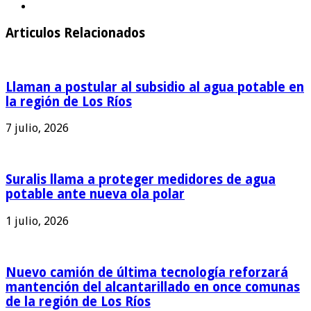
Articulos Relacionados
Llaman a postular al subsidio al agua potable en
la región de Los Ríos
7 julio, 2026
Suralis llama a proteger medidores de agua
potable ante nueva ola polar
1 julio, 2026
Nuevo camión de última tecnología reforzará
mantención del alcantarillado en once comunas
de la región de Los Ríos