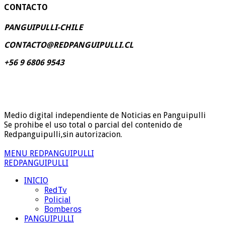
CONTACTO
PANGUIPULLI-CHILE
CONTACTO@REDPANGUIPULLI.CL
+56 9 6806 9543
Medio digital independiente de Noticias en Panguipulli
Se prohibe el uso total o parcial del contenido de
Redpanguipulli,sin autorizacion.
MENU REDPANGUIPULLI
REDPANGUIPULLI
INICIO
RedTv
Policial
Bomberos
PANGUIPULLI