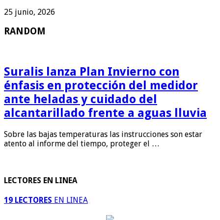
25 junio, 2026
RANDOM
Suralis lanza Plan Invierno con
énfasis en protección del medidor
ante heladas y cuidado del
alcantarillado frente a aguas lluvia
Sobre las bajas temperaturas las instrucciones son estar
atento al informe del tiempo, proteger el …
LECTORES EN LINEA
19 LECTORES
EN LINEA