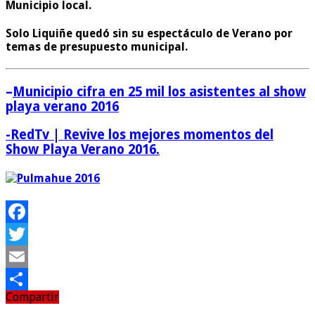
Municipio local.
Solo Liquiñe quedó sin su espectáculo de Verano por
temas de presupuesto municipal.
–
Municipio cifra en 25 mil los asistentes al show
playa verano 2016
-RedTv | Revive los mejores momentos del
Show Playa Verano 2016.
Facebook
Twitter
Email
Compartir
Compartir