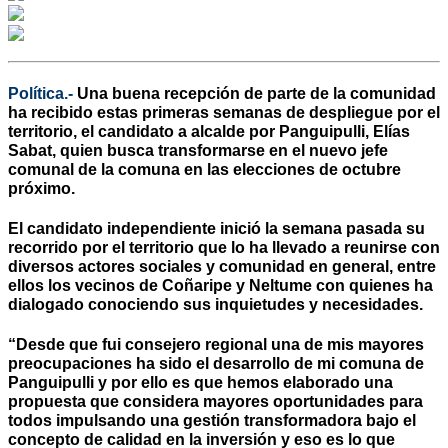
Política.-
Una buena recepción de parte de la comunidad
ha recibido estas primeras semanas de despliegue por el
territorio, el candidato a alcalde por Panguipulli, Elías
Sabat, quien busca transformarse en el nuevo jefe
comunal de la comuna en las elecciones de octubre
próximo.
El candidato independiente inició la semana pasada su
recorrido por el territorio que lo ha llevado a reunirse con
diversos actores sociales y comunidad en general, entre
ellos los vecinos de Coñaripe y Neltume con quienes ha
dialogado conociendo sus inquietudes y necesidades.
“Desde que fui consejero regional una de mis mayores
preocupaciones ha sido el desarrollo de mi comuna de
Panguipulli y por ello es que hemos elaborado una
propuesta que considera mayores oportunidades para
todos impulsando una gestión transformadora bajo el
concepto de calidad en la inversión y eso es lo que