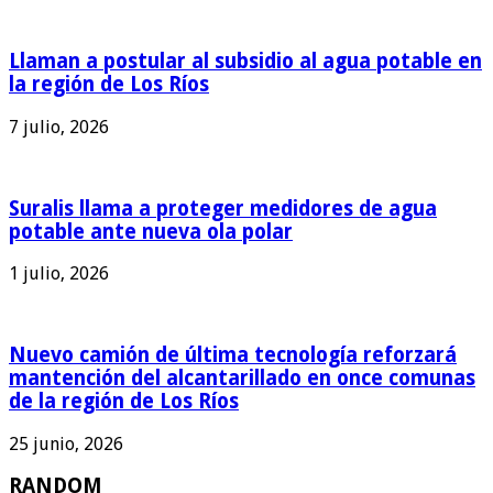
Llaman a postular al subsidio al agua potable en
la región de Los Ríos
7 julio, 2026
Suralis llama a proteger medidores de agua
potable ante nueva ola polar
1 julio, 2026
Nuevo camión de última tecnología reforzará
mantención del alcantarillado en once comunas
de la región de Los Ríos
25 junio, 2026
RANDOM