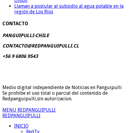
Unión
Llaman a postular al subsidio al agua potable en la
región de Los Ríos
CONTACTO
PANGUIPULLI-CHILE
CONTACTO@REDPANGUIPULLI.CL
+56 9 6806 9543
Medio digital independiente de Noticias en Panguipulli
Se prohibe el uso total o parcial del contenido de
Redpanguipulli,sin autorizacion.
MENU REDPANGUIPULLI
REDPANGUIPULLI
INICIO
RedTv