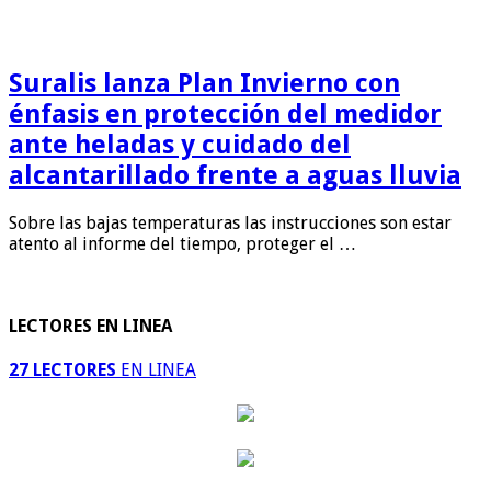
Suralis lanza Plan Invierno con
énfasis en protección del medidor
ante heladas y cuidado del
alcantarillado frente a aguas lluvia
Sobre las bajas temperaturas las instrucciones son estar
atento al informe del tiempo, proteger el …
LECTORES EN LINEA
27 LECTORES
EN LINEA