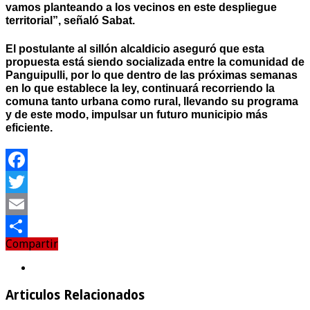
vamos planteando a los vecinos en este despliegue
territorial”, señaló Sabat.
El postulante al sillón alcaldicio aseguró que esta
propuesta está siendo socializada entre la comunidad de
Panguipulli, por lo que dentro de las próximas semanas
en lo que establece la ley, continuará recorriendo la
comuna tanto urbana como rural, llevando su programa
y de este modo, impulsar un futuro municipio más
eficiente.
Facebook
Twitter
Email
Compartir
Compartir
Articulos Relacionados