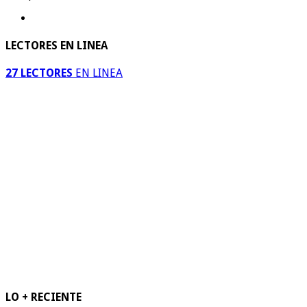
LECTORES EN LINEA
27 LECTORES
EN LINEA
LO + RECIENTE