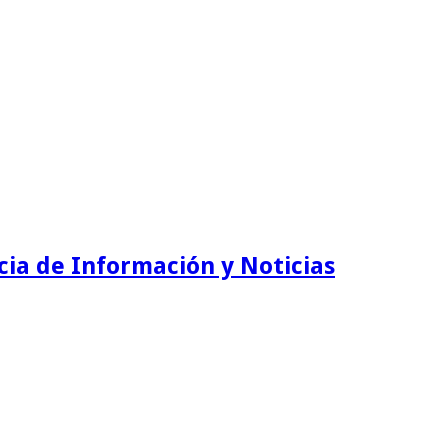
ia de Información y Noticias