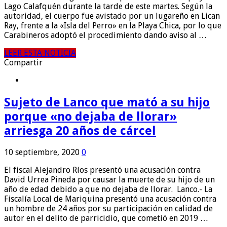
Lago Calafquén durante la tarde de este martes. Según la
autoridad, el cuerpo fue avistado por un lugareño en Lican
Ray, frente a la «Isla del Perro» en la Playa Chica, por lo que
Carabineros adoptó el procedimiento dando aviso al …
LEER ESTA NOTICIA
Compartir
Sujeto de Lanco que mató a su hijo
porque «no dejaba de llorar»
arriesga 20 años de cárcel
10 septiembre, 2020
0
El fiscal Alejandro Ríos presentó una acusación contra
David Urrea Pineda por causar la muerte de su hijo de un
año de edad debido a que no dejaba de llorar. Lanco.- La
Fiscalía Local de Mariquina presentó una acusación contra
un hombre de 24 años por su participación en calidad de
autor en el delito de parricidio, que cometió en 2019 …