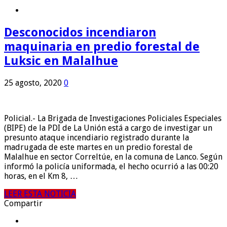
Desconocidos incendiaron
maquinaria en predio forestal de
Luksic en Malalhue
25 agosto, 2020
0
Policial.- La Brigada de Investigaciones Policiales Especiales
(BIPE) de la PDI de La Unión está a cargo de investigar un
presunto ataque incendiario registrado durante la
madrugada de este martes en un predio forestal de
Malalhue en sector Correltúe, en la comuna de Lanco. Según
informó la policía uniformada, el hecho ocurrió a las 00:20
horas, en el Km 8, …
LEER ESTA NOTICIA
Compartir