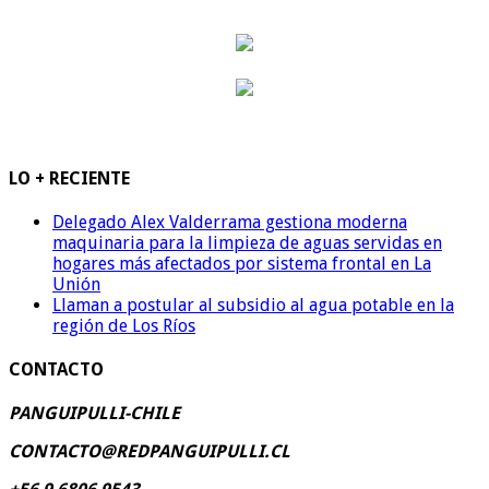
LO + RECIENTE
Delegado Alex Valderrama gestiona moderna
maquinaria para la limpieza de aguas servidas en
hogares más afectados por sistema frontal en La
Unión
Llaman a postular al subsidio al agua potable en la
región de Los Ríos
CONTACTO
PANGUIPULLI-CHILE
CONTACTO@REDPANGUIPULLI.CL