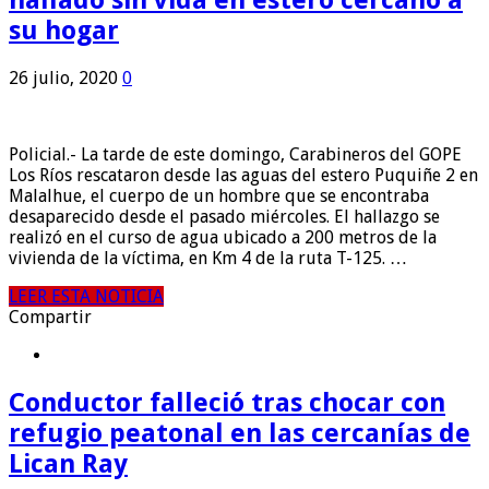
su hogar
26 julio, 2020
0
Policial.- La tarde de este domingo, Carabineros del GOPE
Los Ríos rescataron desde las aguas del estero Puquiñe 2 en
Malalhue, el cuerpo de un hombre que se encontraba
desaparecido desde el pasado miércoles. El hallazgo se
realizó en el curso de agua ubicado a 200 metros de la
vivienda de la víctima, en Km 4 de la ruta T-125. …
LEER ESTA NOTICIA
Compartir
Conductor falleció tras chocar con
refugio peatonal en las cercanías de
Lican Ray