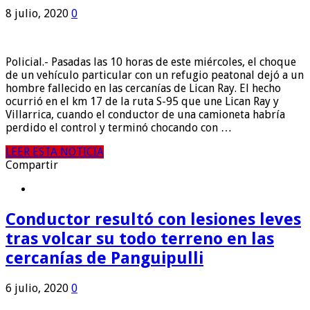
8 julio, 2020
0
Policial.- Pasadas las 10 horas de este miércoles, el choque
de un vehículo particular con un refugio peatonal dejó a un
hombre fallecido en las cercanías de Lican Ray. El hecho
ocurrió en el km 17 de la ruta S-95 que une Lican Ray y
Villarrica, cuando el conductor de una camioneta habría
perdido el control y terminó chocando con …
LEER ESTA NOTICIA
Compartir
Conductor resultó con lesiones leves
tras volcar su todo terreno en las
cercanías de Panguipulli
6 julio, 2020
0