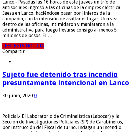
Lanco.- Pasadas las 16 horas de este jueves un trío de
antisociales ingresó a las oficinas de la empres eléctrica
Saesa en Lanco, haciéndose pasar por linieros de la
compañía, con la intensión de asaltar el lugar. Una vez
dentro de las oficinas, intimidaron y maniataron a la
administrativa para luego llevarse consigo al menos 5
millones de pesos. El …
LEER ESTA NOTICIA
Compartir
Sujeto fue detenido tras incendio
presuntamente intencional en Lanco
30 junio, 2020
0
Policial.- El Laboratorio de Criminalística (Labocar) y la
Sección de Investigaciones Policiales (SP) de Carabineros,
por instrucción del Fiscal de turno, indagan un incendio