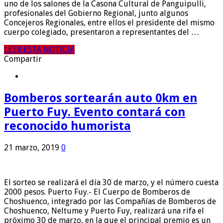
uno de los salones de la Casona Cultural de Panguipulli,
profesionales del Gobierno Regional, junto algunos
Concejeros Regionales, entre ellos el presidente del mismo
cuerpo colegiado, presentaron a representantes del …
LEER ESTA NOTICIA
Compartir
Bomberos sortearán auto 0km en
Puerto Fuy. Evento contará con
reconocido humorista
21 marzo, 2019
0
El sorteo se realizará el día 30 de marzo, y el número cuesta
2000 pesos. Puerto Fuy.- El Cuerpo de Bomberos de
Choshuenco, integrado por las Compañías de Bomberos de
Choshuenco, Neltume y Puerto Fuy, realizará una rifa el
próximo 30 de marzo, en la que el principal premio es un