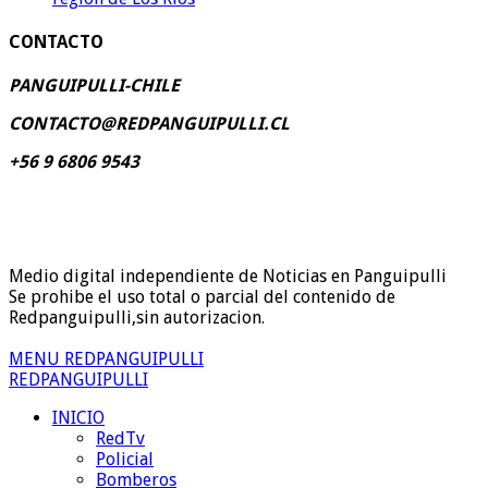
CONTACTO
PANGUIPULLI-CHILE
CONTACTO@REDPANGUIPULLI.CL
+56 9 6806 9543
Medio digital independiente de Noticias en Panguipulli
Se prohibe el uso total o parcial del contenido de
Redpanguipulli,sin autorizacion.
MENU REDPANGUIPULLI
REDPANGUIPULLI
INICIO
RedTv
Policial
Bomberos