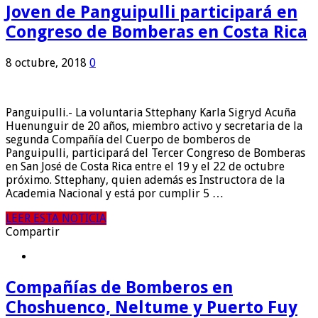
Joven de Panguipulli participará en
Congreso de Bomberas en Costa Rica
8 octubre, 2018
0
Panguipulli.- La voluntaria Sttephany Karla Sigryd Acuña
Huenunguir de 20 años, miembro activo y secretaria de la
segunda Compañía del Cuerpo de bomberos de
Panguipulli, participará del Tercer Congreso de Bomberas
en San José de Costa Rica entre el 19 y el 22 de octubre
próximo. Sttephany, quien además es Instructora de la
Academia Nacional y está por cumplir 5 …
LEER ESTA NOTICIA
Compartir
Compañías de Bomberos en
Choshuenco, Neltume y Puerto Fuy