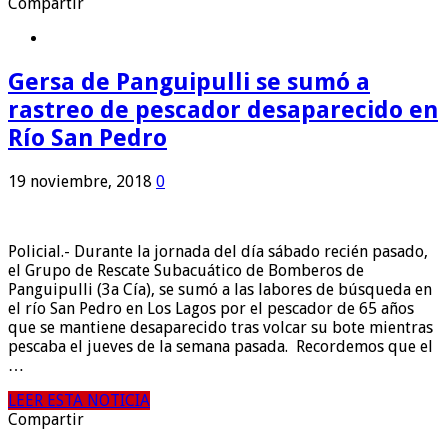
Compartir
Gersa de Panguipulli se sumó a
rastreo de pescador desaparecido en
Río San Pedro
19 noviembre, 2018
0
Policial.- Durante la jornada del día sábado recién pasado,
el Grupo de Rescate Subacuático de Bomberos de
Panguipulli (3a Cía), se sumó a las labores de búsqueda en
el río San Pedro en Los Lagos por el pescador de 65 años
que se mantiene desaparecido tras volcar su bote mientras
pescaba el jueves de la semana pasada. Recordemos que el
…
LEER ESTA NOTICIA
Compartir