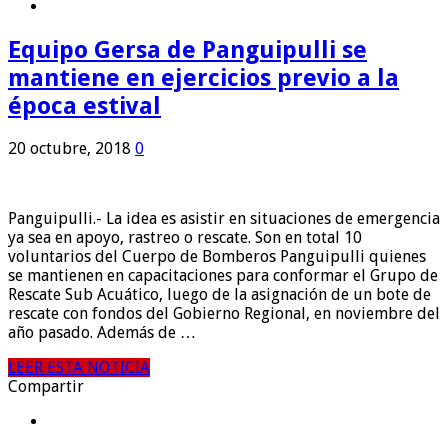
Equipo Gersa de Panguipulli se
mantiene en ejercicios previo a la
época estival
20 octubre, 2018
0
Panguipulli.- La idea es asistir en situaciones de emergencia
ya sea en apoyo, rastreo o rescate. Son en total 10
voluntarios del Cuerpo de Bomberos Panguipulli quienes
se mantienen en capacitaciones para conformar el Grupo de
Rescate Sub Acuático, luego de la asignación de un bote de
rescate con fondos del Gobierno Regional, en noviembre del
año pasado. Además de …
LEER ESTA NOTICIA
Compartir