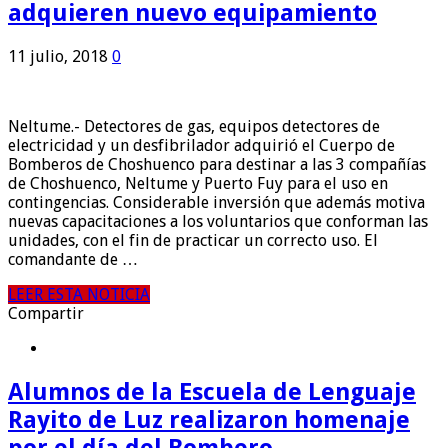
adquieren nuevo equipamiento
11 julio, 2018
0
Neltume.- Detectores de gas, equipos detectores de
electricidad y un desfibrilador adquirió el Cuerpo de
Bomberos de Choshuenco para destinar a las 3 compañías
de Choshuenco, Neltume y Puerto Fuy para el uso en
contingencias. Considerable inversión que además motiva
nuevas capacitaciones a los voluntarios que conforman las
unidades, con el fin de practicar un correcto uso. El
comandante de …
LEER ESTA NOTICIA
Compartir
Alumnos de la Escuela de Lenguaje
Rayito de Luz realizaron homenaje