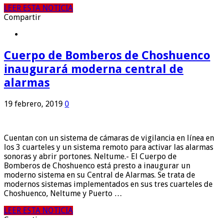
LEER ESTA NOTICIA
Compartir
Cuerpo de Bomberos de Choshuenco
inaugurará moderna central de
alarmas
19 febrero, 2019
0
Cuentan con un sistema de cámaras de vigilancia en línea en
los 3 cuarteles y un sistema remoto para activar las alarmas
sonoras y abrir portones. Neltume.- El Cuerpo de
Bomberos de Choshuenco está presto a inaugurar un
moderno sistema en su Central de Alarmas. Se trata de
modernos sistemas implementados en sus tres cuarteles de
Choshuenco, Neltume y Puerto …
LEER ESTA NOTICIA