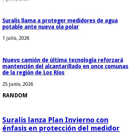
Suralis llama a proteger medidores de agua
potable ante nueva ola polar
1 julio, 2026
Nuevo camión de última tecnología reforzará
mantención del alcantarillado en once comunas
de la región de Los Ríos
25 junio, 2026
RANDOM
Suralis lanza Plan Invierno con
énfasis en protección del medidor