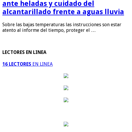
ante heladas y cuidado del
alcantarillado frente a aguas lluvia
Sobre las bajas temperaturas las instrucciones son estar
atento al informe del tiempo, proteger el …
LECTORES EN LINEA
16 LECTORES
EN LINEA