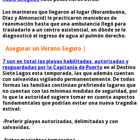
Los marineros que llegaron al lugar (Norambuena,
Díaz y Almonacid) le practicaron maniobras de
reanimación hasta que una ambulancia llegó para
trasladarlo a un centro asistencial, en dónde se le
diagnosticó el ingreso de agua al pulmón derecho.
Asegurar un Verano Seguro |
7 son en total las playas habilitadas, autorizadas y
resguardadas por la Capitanía de Puerto
en el Destino
Siete Lagos esta temporada
, las que además cuentan
con salvavidas vigilando permanentemente. De todas
formas las familias continúan prefiriendo lugares que
no cuentan con las mínimas medidas de seguridad, por
lo que la autoridad sugiere tomar en cuenta aspectos
fundamentales que podrían evitar una nueva tragedia
estival:
-Preferir playas autorizadas, delimitadas y con
salvavidas.