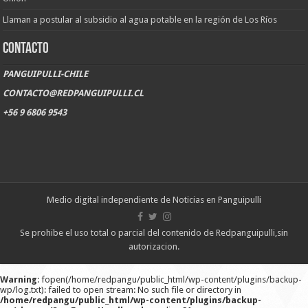
Llaman a postular al subsidio al agua potable en la región de Los Ríos
CONTACTO
PANGUIPULLI-CHILE
CONTACTO@REDPANGUIPULLI.CL
+56 9 6806 9543
Medio digital independiente de Noticias en Panguipulli
Se prohibe el uso total o parcial del contenido de Redpanguipulli,sin
autorizacion.
Warning
: fopen(/home/redpangu/public_html/wp-content/plugins/backup-
wp/log.txt): failed to open stream: No such file or directory in
/home/redpangu/public_html/wp-content/plugins/backup-