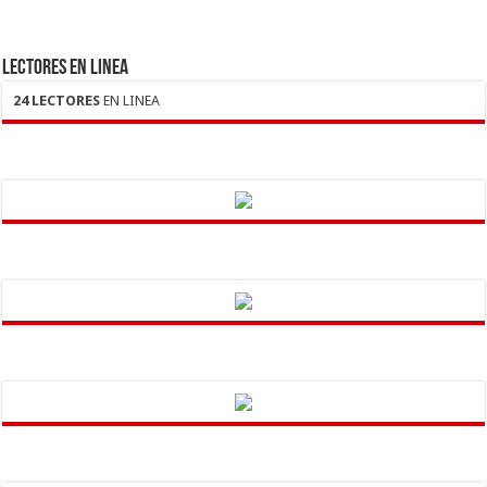
LECTORES EN LINEA
24 LECTORES
EN LINEA