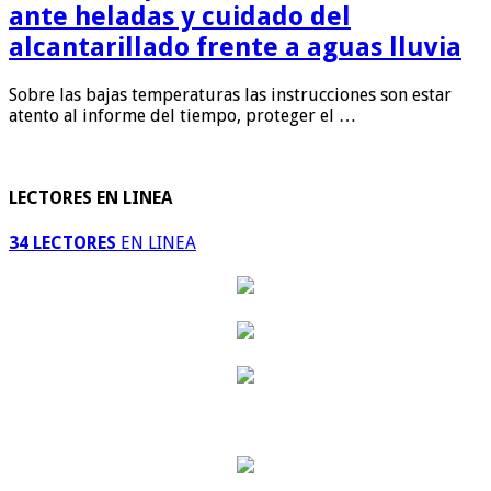
ante heladas y cuidado del
alcantarillado frente a aguas lluvia
Sobre las bajas temperaturas las instrucciones son estar
atento al informe del tiempo, proteger el …
LECTORES EN LINEA
34 LECTORES
EN LINEA