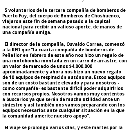
5 voluntarios de la tercera compañía de bomberos de
Puerto Fuy, del cuerpo de Bomberos de Choshuenco,
viajaron este fin de semana pasado a la capital
nacional para recibir un valioso aporte, de manos de
una compañía amiga.
El director de la compañía, Osvaldo Correa, comentó
a la RED que “la cuarta compañía de bomberos de
Peñaflor en febrero de este año nos hizo un regalo de
una motobomba montada en un carro de arrastre, con
un valor de mercado de unos $4.000.000
aproximadamente y ahora nos hizo un nuevo regalo
de 10 equipos de respiración autónoma. Estos equipos
son de un costo bastante elevado y para nosotros -
como compañía- es bastante difícil poder adquirirlos
con recursos propios. Nosotros vamos muy contentos
a buscarlos ya que serán de mucha utilidad ante un
siniestro y así también nos vamos preparando con los
equipos necesarios ante cualquier situación en la que
la comunidad amerite nuestro apoyo”.
El viaje se prolongó varios días, y este martes por la