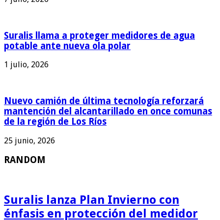
Suralis llama a proteger medidores de agua
potable ante nueva ola polar
1 julio, 2026
Nuevo camión de última tecnología reforzará
mantención del alcantarillado en once comunas
de la región de Los Ríos
25 junio, 2026
RANDOM
Suralis lanza Plan Invierno con
énfasis en protección del medidor