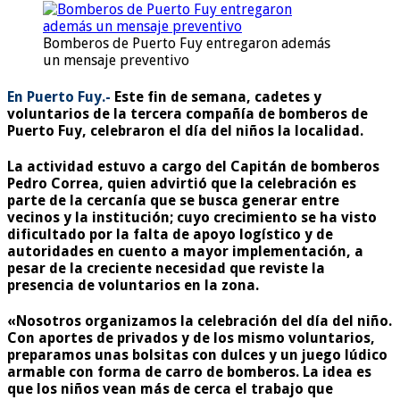
Bomberos de Puerto Fuy entregaron además
un mensaje preventivo
En Puerto Fuy.-
Este fin de semana, cadetes y
voluntarios de la tercera compañía de bomberos de
Puerto Fuy, celebraron el día del niños la localidad.
La actividad estuvo a cargo del Capitán de bomberos
Pedro Correa, quien advirtió que la celebración es
parte de la cercanía que se busca generar entre
vecinos y la institución; cuyo crecimiento se ha visto
dificultado por la falta de apoyo logístico y de
autoridades en cuento a mayor implementación, a
pesar de la creciente necesidad que reviste la
presencia de voluntarios en la zona.
«Nosotros organizamos la celebración del día del niño.
Con aportes de privados y de los mismo voluntarios,
preparamos unas bolsitas con dulces y un juego lúdico
armable con forma de carro de bomberos. La idea es
que los niños vean más de cerca el trabajo que