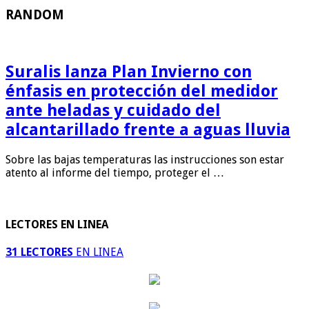
RANDOM
Suralis lanza Plan Invierno con
énfasis en protección del medidor
ante heladas y cuidado del
alcantarillado frente a aguas lluvia
Sobre las bajas temperaturas las instrucciones son estar
atento al informe del tiempo, proteger el …
LECTORES EN LINEA
31 LECTORES
EN LINEA