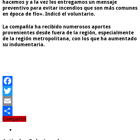
hacemos y a la vez les entregamos un mensaje
preventivo para evitar incendios que son más comunes
en época de fío»
. Indicó el voluntario.
La compañía ha recibido numerosos aportes
provenientes desde fuera de la región, especialmente
de la región metropolitana, con los que ha aumentado
su indumentaria.
Facebook
Twitter
Email
Compartir
Compartir