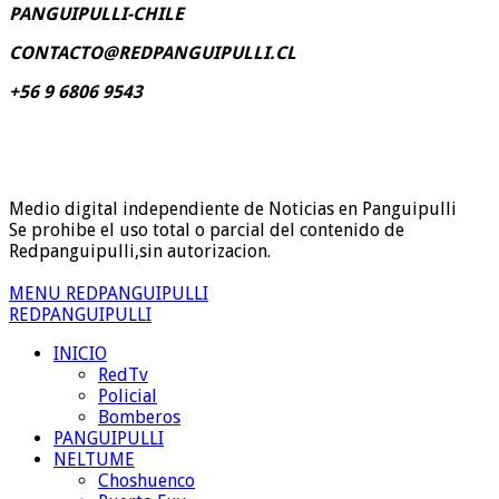
PANGUIPULLI-CHILE
CONTACTO@REDPANGUIPULLI.CL
+56 9 6806 9543
Medio digital independiente de Noticias en Panguipulli
Se prohibe el uso total o parcial del contenido de
Redpanguipulli,sin autorizacion.
MENU REDPANGUIPULLI
REDPANGUIPULLI
INICIO
RedTv
Policial
Bomberos
PANGUIPULLI
NELTUME
Choshuenco