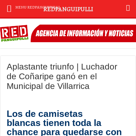
MENU REDPANGUIPULLI
REDPANGUIPULLI
Aplastante triunfo | Luchador
de Coñaripe ganó en el
Municipal de Villarrica
Los de camisetas
blancas tienen toda la
chance para quedarse con