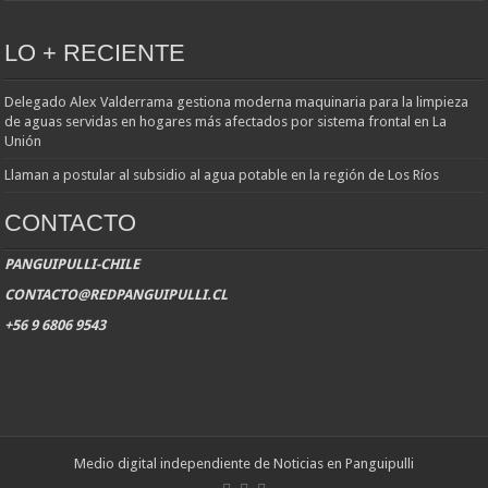
LO + RECIENTE
Delegado Alex Valderrama gestiona moderna maquinaria para la limpieza
de aguas servidas en hogares más afectados por sistema frontal en La
Unión
Llaman a postular al subsidio al agua potable en la región de Los Ríos
CONTACTO
PANGUIPULLI-CHILE
CONTACTO@REDPANGUIPULLI.CL
+56 9 6806 9543
Medio digital independiente de Noticias en Panguipulli