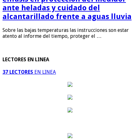
ante heladas y cuidado del
alcantarillado frente a aguas lluvia
Sobre las bajas temperaturas las instrucciones son estar
atento al informe del tiempo, proteger el …
LECTORES EN LINEA
37 LECTORES
EN LINEA