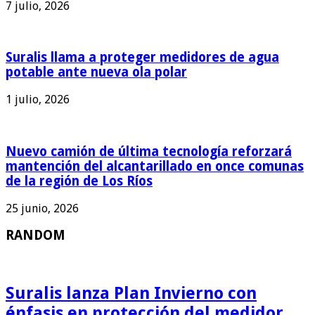
7 julio, 2026
Suralis llama a proteger medidores de agua
potable ante nueva ola polar
1 julio, 2026
Nuevo camión de última tecnología reforzará
mantención del alcantarillado en once comunas
de la región de Los Ríos
25 junio, 2026
RANDOM
Suralis lanza Plan Invierno con
énfasis en protección del medidor