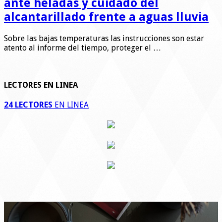
ante heladas y cuidado del
alcantarillado frente a aguas lluvia
Sobre las bajas temperaturas las instrucciones son estar
atento al informe del tiempo, proteger el …
LECTORES EN LINEA
24 LECTORES
EN LINEA