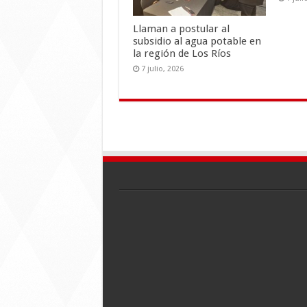
Llaman a postular al
subsidio al agua potable en
la región de Los Ríos
7 julio, 2026