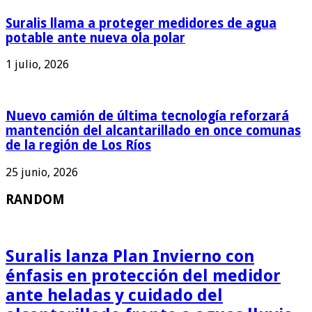
Suralis llama a proteger medidores de agua
potable ante nueva ola polar
1 julio, 2026
Nuevo camión de última tecnología reforzará
mantención del alcantarillado en once comunas
de la región de Los Ríos
25 junio, 2026
RANDOM
Suralis lanza Plan Invierno con
énfasis en protección del medidor
ante heladas y cuidado del