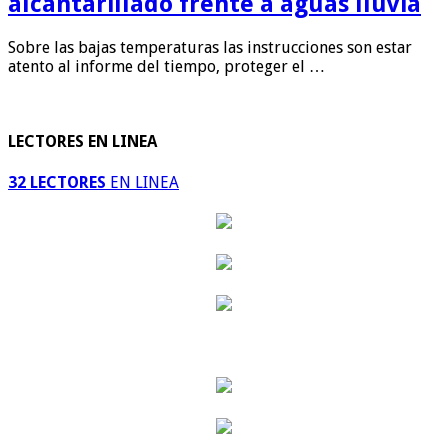
alcantarillado frente a aguas lluvia
Sobre las bajas temperaturas las instrucciones son estar
atento al informe del tiempo, proteger el …
LECTORES EN LINEA
32 LECTORES
EN LINEA