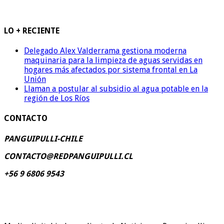
LO + RECIENTE
Delegado Alex Valderrama gestiona moderna
maquinaria para la limpieza de aguas servidas en
hogares más afectados por sistema frontal en La
Unión
Llaman a postular al subsidio al agua potable en la
región de Los Ríos
CONTACTO
PANGUIPULLI-CHILE
CONTACTO@REDPANGUIPULLI.CL
+56 9 6806 9543