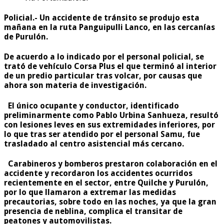
Policial.-
Un accidente de tránsito se produjo esta
mañana en la ruta Panguipulli Lanco, en las cercanías
de Purulón.
De acuerdo a lo indicado por el personal policial, se
trató de vehículo Corsa Plus el que terminó al interior
de un predio particular tras volcar, por causas que
ahora son materia de investigación.
El único ocupante y conductor, identificado
preliminarmente como Pablo Urbina Sanhueza, resultó
con lesiones leves en sus extremidades inferiores, por
lo que tras ser atendido por el personal Samu, fue
trasladado al centro asistencial más cercano.
Carabineros y bomberos prestaron colaboración en el
accidente y recordaron los accidentes ocurridos
recientemente en el sector, entre Quilche y Purulón,
por lo que llamaron a extremar las medidas
precautorias, sobre todo en las noches, ya que la gran
presencia de neblina, complica el transitar de
peatones y automovilistas.