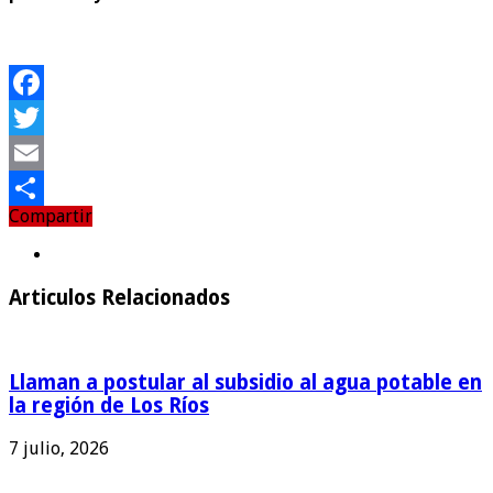
Facebook
Twitter
Email
Compartir
Compartir
Articulos Relacionados
Llaman a postular al subsidio al agua potable en
la región de Los Ríos
7 julio, 2026