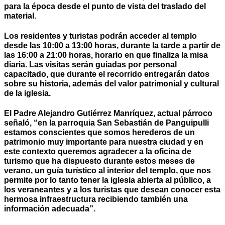
para la época desde el punto de vista del traslado del
material.
Los residentes y turistas podrán acceder al templo
desde las 10:00 a 13:00 horas, durante la tarde a partir de
las 16:00 a 21:00 horas, horario en que finaliza la misa
diaria. Las visitas serán guiadas por personal
capacitado, que durante el recorrido entregarán datos
sobre su historia, además del valor patrimonial y cultural
de la iglesia.
El Padre Alejandro Gutiérrez Manríquez, actual párroco
señaló, “en la parroquia San Sebastián de Panguipulli
estamos conscientes que somos herederos de un
patrimonio muy importante para nuestra ciudad y en
este contexto queremos agradecer a la oficina de
turismo que ha dispuesto durante estos meses de
verano, un guía turístico al interior del templo, que nos
permite por lo tanto tener la iglesia abierta al público, a
los veraneantes y a los turistas que desean conocer esta
hermosa infraestructura recibiendo también una
información adecuada”.