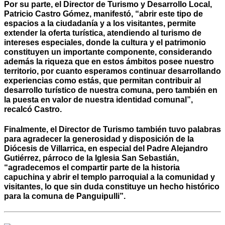
Por su parte, el Director de Turismo y Desarrollo Local,
Patricio Castro Gómez, manifestó, “abrir este tipo de
espacios a la ciudadanía y a los visitantes, permite
extender la oferta turística, atendiendo al turismo de
intereses especiales, donde la cultura y el patrimonio
constituyen un importante componente, considerando
además la riqueza que en estos ámbitos posee nuestro
territorio, por cuanto esperamos continuar desarrollando
experiencias como estás, que permitan contribuir al
desarrollo turístico de nuestra comuna, pero también en
la puesta en valor de nuestra identidad comunal”,
recalcó Castro.
Finalmente, el Director de Turismo también tuvo palabras
para agradecer la generosidad y disposición de la
Diócesis de Villarrica, en especial del Padre Alejandro
Gutiérrez, párroco de la Iglesia San Sebastián,
“agradecemos el compartir parte de la historia
capuchina y abrir el templo parroquial a la comunidad y
visitantes, lo que sin duda constituye un hecho histórico
para la comuna de Panguipulli”.