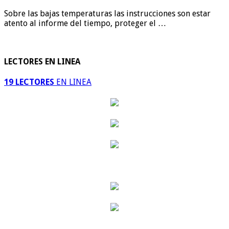
Sobre las bajas temperaturas las instrucciones son estar
atento al informe del tiempo, proteger el …
LECTORES EN LINEA
19 LECTORES
EN LINEA