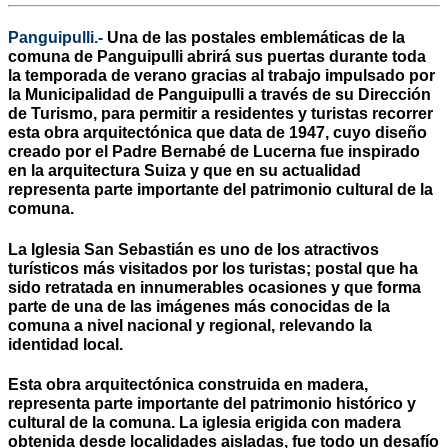
Panguipulli.-
Una de las postales emblemáticas de la
comuna de Panguipulli abrirá sus puertas durante toda
la temporada de verano gracias al trabajo impulsado por
la Municipalidad de Panguipulli a través de su Dirección
de Turismo, para permitir a residentes y turistas recorrer
esta obra arquitectónica que data de 1947, cuyo diseño
creado por el Padre Bernabé de Lucerna fue inspirado
en la arquitectura Suiza y que en su actualidad
representa parte importante del patrimonio cultural de la
comuna.
La Iglesia San Sebastián es uno de los atractivos
turísticos más visitados por los turistas; postal que ha
sido retratada en innumerables ocasiones y que forma
parte de una de las imágenes más conocidas de la
comuna a nivel nacional y regional, relevando la
identidad local.
Esta obra arquitectónica construida en madera,
representa parte importante del patrimonio histórico y
cultural de la comuna. La iglesia erigida con madera
obtenida desde localidades aisladas, fue todo un desafío