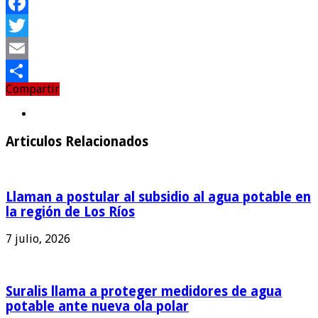
Facebook
Twitter
Email
Compartir
Compartir
Articulos Relacionados
Llaman a postular al subsidio al agua potable en
la región de Los Ríos
7 julio, 2026
Suralis llama a proteger medidores de agua
potable ante nueva ola polar