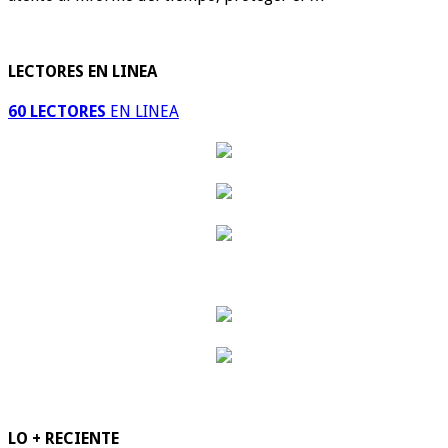
LECTORES EN LINEA
60 LECTORES
EN LINEA
LO + RECIENTE