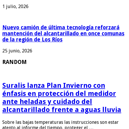
1 julio, 2026
Nuevo camión de última tecnología reforzará
mantención del alcantarillado en once comunas
de la región de Los Ríos
25 junio, 2026
RANDOM
Suralis lanza Plan Invierno con
énfasis en protección del medidor
ante heladas y cuidado del
alcantarillado frente a aguas lluvia
Sobre las bajas temperaturas las instrucciones son estar
atento al informe del tiempo, proteger el …