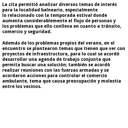
La cita permitió analizar diversos temas de interés
para la localidad balneario, especialmente
lo relacionado con la temporada estival donde
aumenta considerablemente el flujo de personas y
los problemas que ello conlleva en cuanto a tránsito,
comercio y seguridad.
Además de los problemas propios del verano, en el
encuentro se plantearon temas que tienen que ver con
proyectos de infraestructura, para lo cual se acordó
desarrollar una agenda de trabajo conjunta que
permita buscar una solución; también se acordó
realizar reuniones con las fuerzas armadas y se
acordaron acciones para controlar el comercio
ambulante, tema que causa preocupación y molestia
entre los vecinos.