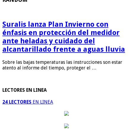
Suralis lanza Plan Invierno con
énfasis en protección del medidor
ante heladas y cuidado del
alcantarillado frente a aguas lluvia
Sobre las bajas temperaturas las instrucciones son estar
atento al informe del tiempo, proteger el …
LECTORES EN LINEA
24 LECTORES
EN LINEA