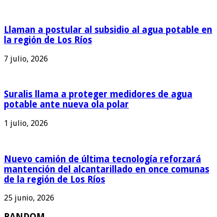
Llaman a postular al subsidio al agua potable en
la región de Los Ríos
7 julio, 2026
Suralis llama a proteger medidores de agua
potable ante nueva ola polar
1 julio, 2026
Nuevo camión de última tecnología reforzará
mantención del alcantarillado en once comunas
de la región de Los Ríos
25 junio, 2026
RANDOM