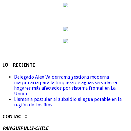
LO + RECIENTE
Delegado Alex Valderrama gestiona moderna
maquinaria para la limpieza de aguas servidas en
hogares más afectados por sistema frontal en La
Unión
Llaman a postular al subsidio al agua potable en la
región de Los Ríos
CONTACTO
PANGUIPULLI-CHILE