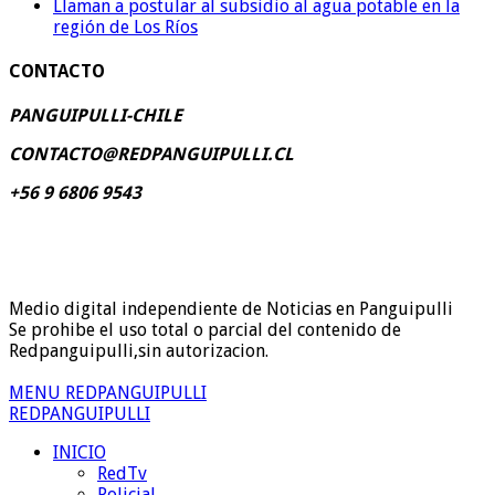
Llaman a postular al subsidio al agua potable en la
región de Los Ríos
CONTACTO
PANGUIPULLI-CHILE
CONTACTO@REDPANGUIPULLI.CL
+56 9 6806 9543
Medio digital independiente de Noticias en Panguipulli
Se prohibe el uso total o parcial del contenido de
Redpanguipulli,sin autorizacion.
MENU REDPANGUIPULLI
REDPANGUIPULLI
INICIO
RedTv
Policial