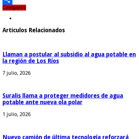
Compartir
Compartir
Articulos Relacionados
Llaman a postular al subsidio al agua potable en
la región de Los Ríos
7 julio, 2026
Suralis llama a proteger medidores de agua
potable ante nueva ola polar
1 julio, 2026
Nuevo camión de última tecnología reforzará