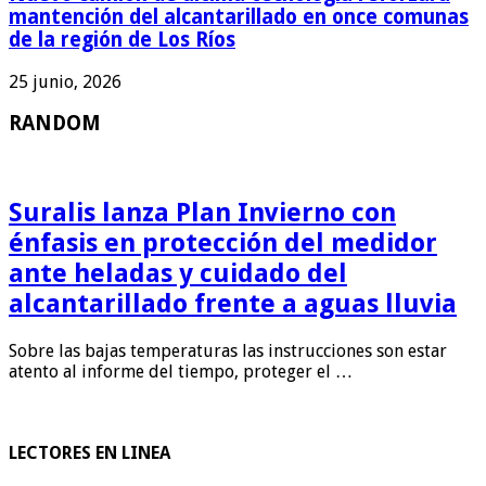
mantención del alcantarillado en once comunas
de la región de Los Ríos
25 junio, 2026
RANDOM
Suralis lanza Plan Invierno con
énfasis en protección del medidor
ante heladas y cuidado del
alcantarillado frente a aguas lluvia
Sobre las bajas temperaturas las instrucciones son estar
atento al informe del tiempo, proteger el …
LECTORES EN LINEA