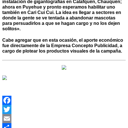
instalación de gigantografías en Calafquén, Chauquén;
ahora en Puyehue y pronto esperamos habilitar uno
también en Cari Cui Cui. La idea es llegar a sectores en
donde la gente se ve tentada a abandonar mascotas
para persuadirlos a que se hagan cargo y no los dejen
solitos».
Cabe agregar que en esta ocasión, el aporte económico
fue directamente de la Empresa Concepto Publicidad, a
cargo de plotear los productos visuales de la campaña.
Facebook
Twitter
Email