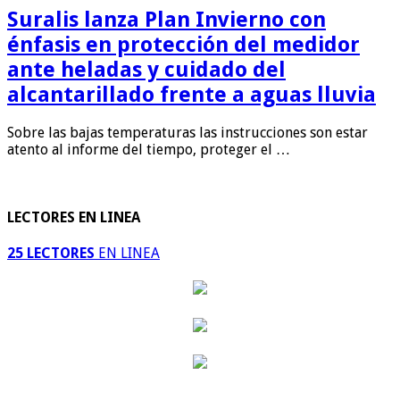
Suralis lanza Plan Invierno con
énfasis en protección del medidor
ante heladas y cuidado del
alcantarillado frente a aguas lluvia
Sobre las bajas temperaturas las instrucciones son estar
atento al informe del tiempo, proteger el …
LECTORES EN LINEA
25 LECTORES
EN LINEA