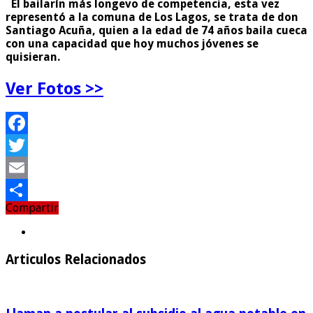
El bailarín más longevo de competencia, esta vez
representó a la comuna de Los Lagos, se trata de don
Santiago Acuña, quien a la edad de 74 años baila cueca
con una capacidad que hoy muchos jóvenes se
quisieran.
Ver Fotos >>
Facebook
Twitter
Email
Compartir
Compartir
Articulos Relacionados