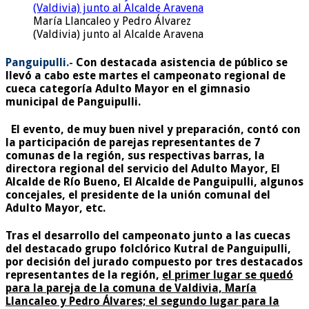
María Llancaleo y Pedro Álvarez
(Valdivia) junto al Alcalde Aravena
Panguipulli.-
Con destacada asistencia de público se
llevó a cabo este martes el campeonato regional de
cueca categoría Adulto Mayor en el gimnasio
municipal de Panguipulli.
El evento, de muy buen nivel y preparación, contó con
la participación de parejas representantes de 7
comunas de la región, sus respectivas barras, la
directora regional del servicio del Adulto Mayor, El
Alcalde de Río Bueno, El Alcalde de Panguipulli, algunos
concejales, el presidente de la unión comunal del
Adulto Mayor, etc.
Tras el desarrollo del campeonato junto a las cuecas
del destacado grupo folclórico Kutral de Panguipulli,
por decisión del jurado compuesto por tres destacados
representantes de la región,
el primer lugar se quedó
para la pareja de la comuna de Valdivia, María
Llancaleo y Pedro Álvares;
el segundo lugar para la