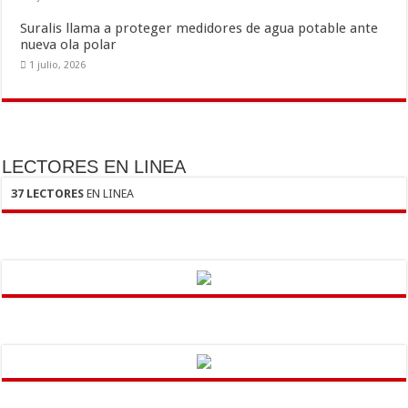
Suralis llama a proteger medidores de agua potable ante
nueva ola polar
1 julio, 2026
LECTORES EN LINEA
37 LECTORES
EN LINEA