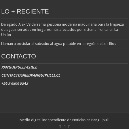
LO + RECIENTE
Delegado Alex Valderrama gestiona moderna maquinaria para la limpieza
de aguas servidas en hogares más afectados por sistema frontal en La
Unión
Llaman a postular al subsidio al agua potable en la región de Los Ríos
CONTACTO
PANGUIPULLI-CHILE
CONTACTO@REDPANGUIPULLI.CL
+56 9 6806 9543
Medio digital independiente de Noticias en Panguipulli