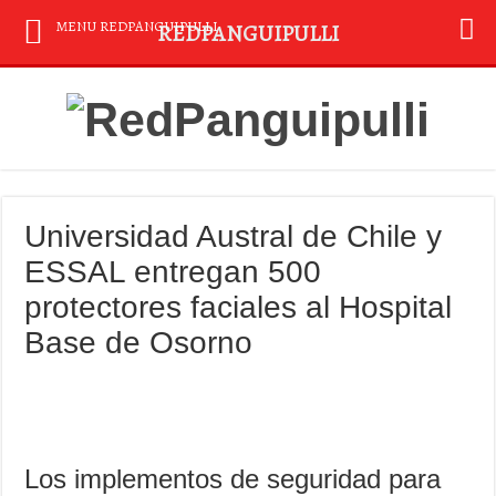
MENU REDPANGUIPULLI
REDPANGUIPULLI
Universidad Austral de Chile y
ESSAL entregan 500
protectores faciales al Hospital
Base de Osorno
Los implementos de seguridad para