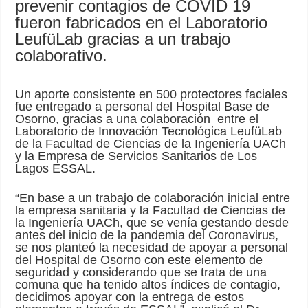
prevenir contagios de COVID 19
fueron fabricados en el Laboratorio
LeufüLab gracias a un trabajo
colaborativo.
Un aporte consistente en 500 protectores faciales
fue entregado a personal del Hospital Base de
Osorno, gracias a una colaboración entre el
Laboratorio de Innovación Tecnológica LeufüLab
de la Facultad de Ciencias de la Ingeniería UACh
y la Empresa de Servicios Sanitarios de Los
Lagos ESSAL.
“En base a un trabajo de colaboración inicial entre
la empresa sanitaria y la Facultad de Ciencias de
la Ingeniería UACh, que se venía gestando desde
antes del inicio de la pandemia del Coronavirus,
se nos planteó la necesidad de apoyar a personal
del Hospital de Osorno con este elemento de
seguridad y considerando que se trata de una
comuna que ha tenido altos índices de contagio,
decidimos apoyar con la entrega de estos