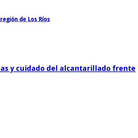
región de Los Ríos
as y cuidado del alcantarillado frente