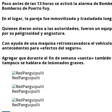
Poco antes de las 13 horas se activó la alarma de Bombe
Bomberos de Puerto Fuy.
En el lugar, la pareja fue inmovilizada y trasladada l
Quienes dieron aviso a las autoridades, fueron un equipo
por su peligrosidad y angostura.
Con ayuda de una maquina retroexcavadora el vehículo f
antecedentes para «efectos del seguro».
Agregar que durante el fin de semana «santa» también 
tampoco se hablara de lesionados graves.
RedPanguipulli
RedPanguipulli
RedPanguipulli