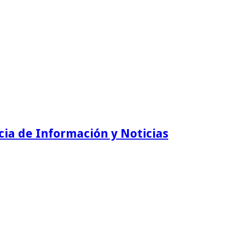
ia de Información y Noticias