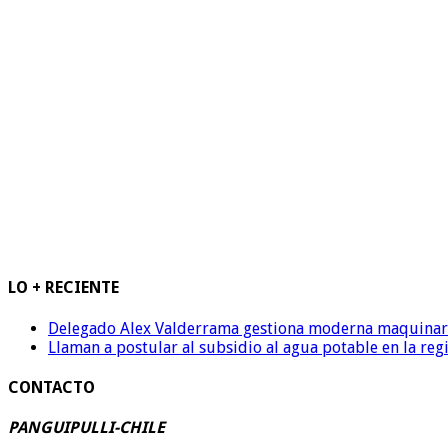
LO + RECIENTE
Delegado Alex Valderrama gestiona moderna maquinaria 
Llaman a postular al subsidio al agua potable en la reg
CONTACTO
PANGUIPULLI-CHILE