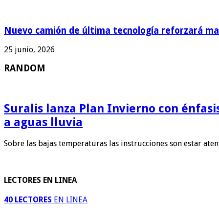
Nuevo camión de última tecnología reforzará man
25 junio, 2026
RANDOM
Suralis lanza Plan Invierno con énfas
a aguas lluvia
Sobre las bajas temperaturas las instrucciones son estar ate
LECTORES EN LINEA
40 LECTORES
EN LINEA