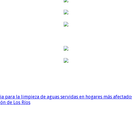
para la limpieza de aguas servidas en hogares más afectados
ión de Los Ríos