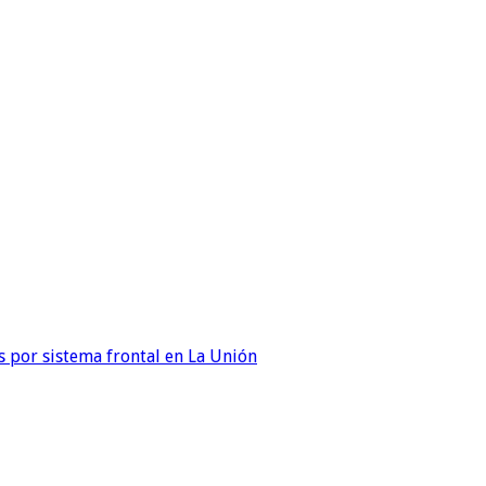
 por sistema frontal en La Unión