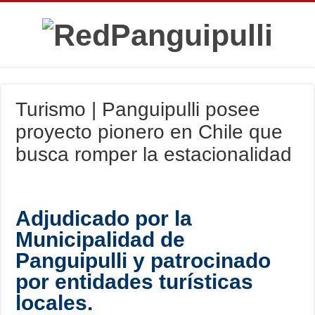
Turismo | Panguipulli posee
proyecto pionero en Chile que
busca romper la estacionalidad
Adjudicado por la
Municipalidad de
Panguipulli y patrocinado
por entidades turísticas
locales.