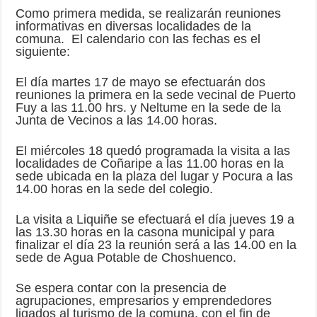
Como primera medida, se realizarán reuniones
informativas en diversas localidades de la
comuna. El calendario con las fechas es el
siguiente:
El día martes 17 de mayo se efectuarán dos
reuniones la primera en la sede vecinal de Puerto
Fuy a las 11.00 hrs. y Neltume en la sede de la
Junta de Vecinos a las 14.00 horas.
El miércoles 18 quedó programada la visita a las
localidades de Coñaripe a las 11.00 horas en la
sede ubicada en la plaza del lugar y Pocura a las
14.00 horas en la sede del colegio.
La visita a Liquiñe se efectuará el día jueves 19 a
las 13.30 horas en la casona municipal y para
finalizar el día 23 la reunión será a las 14.00 en la
sede de Agua Potable de Choshuenco.
Se espera contar con la presencia de
agrupaciones, empresarios y emprendedores
ligados al turismo de la comuna, con el fin de