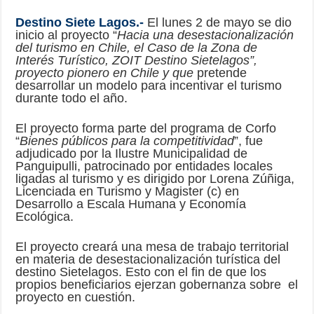
Destino Siete Lagos.-
El lunes 2 de mayo se dio
inicio al proyecto “
Hacia una desestacionalización
del turismo en Chile, el Caso de la Zona de
Interés Turístico, ZOIT Destino Sietelagos”,
proyecto pionero en Chile y que
pretende
desarrollar un modelo para incentivar el turismo
durante todo el año.
El proyecto forma parte del programa de Corfo
“
Bienes públicos para la competitividad
”, fue
adjudicado por la Ilustre Municipalidad de
Panguipulli, patrocinado por entidades locales
ligadas al turismo y es dirigido por Lorena Zúñiga,
Licenciada en Turismo y Magister (c) en
Desarrollo a Escala Humana y Economía
Ecológica.
El proyecto creará una mesa de trabajo territorial
en materia de desestacionalización turística del
destino Sietelagos. Esto con el fin de que los
propios beneficiarios ejerzan gobernanza sobre el
proyecto en cuestión.