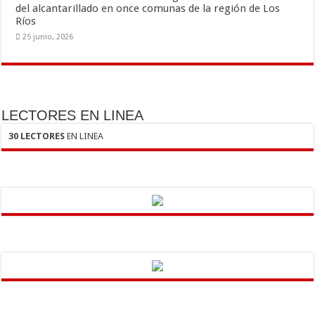
del alcantarillado en once comunas de la región de Los
Ríos
25 junio, 2026
LECTORES EN LINEA
30 LECTORES
EN LINEA