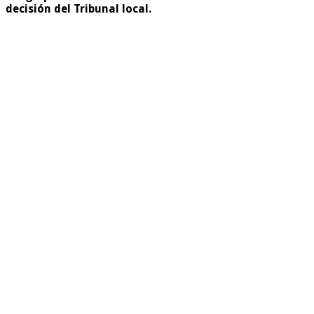
decisión del Tribunal local.