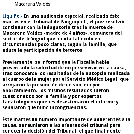
Macarena Valdés
Liquiñe.-
En una audiencia especial, realizada éste
martes en el Tribunal de Panguipulli, el juez resolvió
continuar con la indagatoria tras la muerte de
Macarena Valdés -madre de 4 niños-, comunera del
sector de Tránguil que habría fallecido en
circunstancias poco claras, según la familia, que
aduce la participación de terceros.
Previamente, se informó que la Fiscalía había
presentado la solicitud de no perseverar en la causa,
tras conocerse los resultados de la autopsia realizada
al cuerpo de la mujer por el Servicio Médico Legal, que
arrojaron la presunción de un suicidio por
ahorcamiento. Los mismos resultados fueron
cuestionados por la familia y por expertos
tanatológicos quienes desestimaron el informe y
señalaron que hubo incongruencias.
Éste martes un número importante de adherentes a la
causa, se reunieron a las afueras del tribunal para
conocer la decisión del Tribunal, el que finalmente