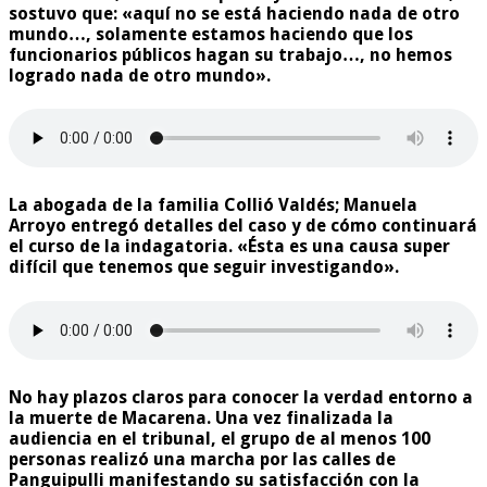
sostuvo que: «aquí no se está haciendo nada de otro
mundo…, solamente estamos haciendo que los
funcionarios públicos hagan su trabajo…, no hemos
logrado nada de otro mundo».
La abogada de la familia Collió Valdés; Manuela
Arroyo entregó detalles del caso y de cómo continuará
el curso de la indagatoria. «Ésta es una causa super
difícil que tenemos que seguir investigando».
No hay plazos claros para conocer la verdad entorno a
la muerte de Macarena. Una vez finalizada la
audiencia en el tribunal, el grupo de al menos 100
personas realizó una marcha por las calles de
Panguipulli manifestando su satisfacción con la