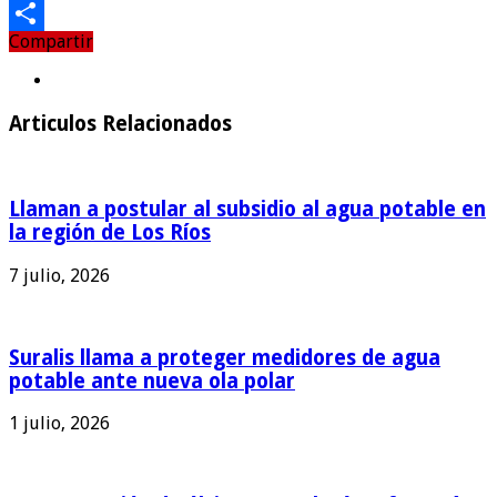
Email
Compartir
Compartir
Articulos Relacionados
Llaman a postular al subsidio al agua potable en
la región de Los Ríos
7 julio, 2026
Suralis llama a proteger medidores de agua
potable ante nueva ola polar
1 julio, 2026