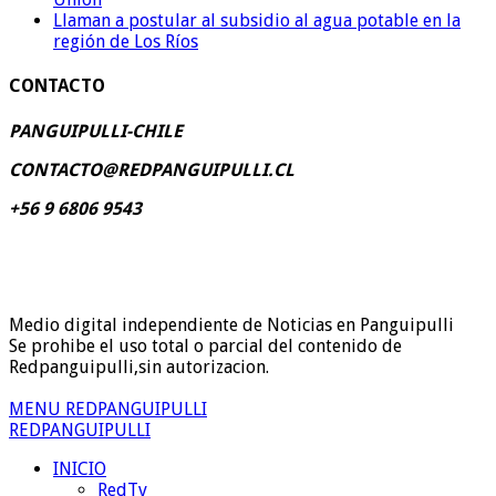
Llaman a postular al subsidio al agua potable en la
región de Los Ríos
CONTACTO
PANGUIPULLI-CHILE
CONTACTO@REDPANGUIPULLI.CL
+56 9 6806 9543
Medio digital independiente de Noticias en Panguipulli
Se prohibe el uso total o parcial del contenido de
Redpanguipulli,sin autorizacion.
MENU REDPANGUIPULLI
REDPANGUIPULLI
INICIO
RedTv