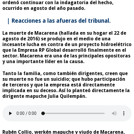
ordenó continuar con la indagatoria del hecho,
ocurrido en agosto del año pasado.
| Reacciones a las afueras del tribunal.
La muerte de Macarena (hallada en su hogar el 22 de
agosto de 2016) se produjo en el medio de una
incesante lucha en contra de un proyecto hidroelétrico
que la Empresa RP Global desarrolló finalmente en el
sector. Macarena era una de las principales opositoras
y una importante líder en la causa.
Tanto la familia, como también dirigentes, creen que
su muerte no fue un suicidio; que hubo participación
de terceros y que la empresa está directamente
implicada en su deceso. Así lo planteó directamente la
dirigente mapuche Julia Quilempán.
Rubén Collio, werkén mapuche y viudo de Macarena,