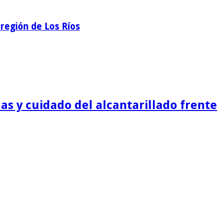
región de Los Ríos
as y cuidado del alcantarillado frente