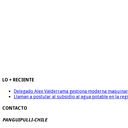
LO + RECIENTE
Delegado Alex Valderrama gestiona moderna maquinaria 
Llaman a postular al subsidio al agua potable en la reg
CONTACTO
PANGUIPULLI-CHILE