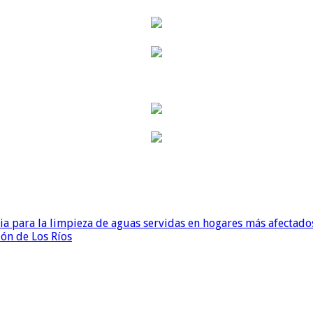
para la limpieza de aguas servidas en hogares más afectados
ión de Los Ríos