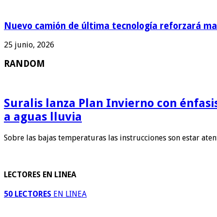
Nuevo camión de última tecnología reforzará man
25 junio, 2026
RANDOM
Suralis lanza Plan Invierno con énfas
a aguas lluvia
Sobre las bajas temperaturas las instrucciones son estar ate
LECTORES EN LINEA
50 LECTORES
EN LINEA