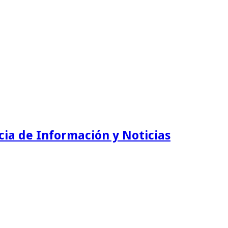
ia de Información y Noticias