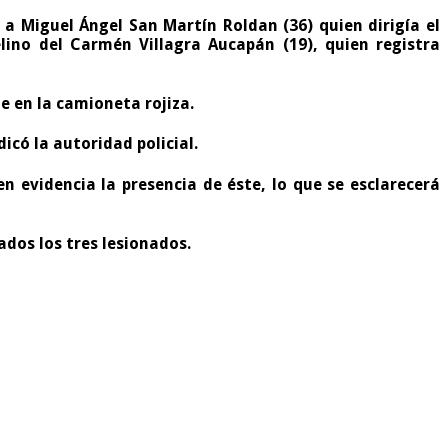
e a
Miguel Ángel San Martín Roldan (36)
quien dirigía el
lino del Carmén Villagra Aucapán (19)
, quien registra
 en la camioneta rojiza.
icó la autoridad policial.
 evidencia la presencia de éste, lo que se esclarecerá
ados los tres lesionados.