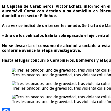
El Capitán de Carabineros; Víctor Echaíz, informó en 
automóvil Corsa con destino a su domicilio en Rinc
domicilio en sector Pilinhue.
A su vez se indicó de un tercer lesionado. Se trata de
Mat
«Uno de los vehículos habría sobrepasado el eje central
No se descarta el consumo de alcohol asociado a esta 
conforme avance la etapa investigativa.
Hasta el lugar concurrió Carabineros, Bomberos y el Equ
Tres lesionados, uno de gravedad, tras violenta colisi
Tres lesionados, uno de gravedad, tras violenta colisi
Tres lesionados, uno de gravedad, tras violenta colisi