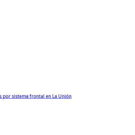
 por sistema frontal en La Unión