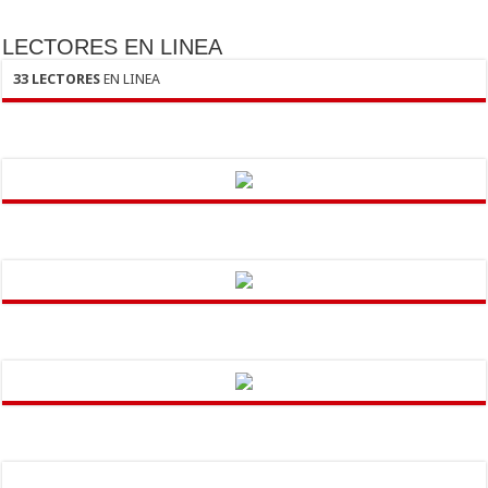
LECTORES EN LINEA
33 LECTORES
EN LINEA