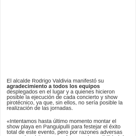
El alcalde Rodrigo Valdivia manifestó su
agradecimiento a todos los equipos
desplegados en el lugar y a quienes hicieron
posible la ejecución de cada concierto y show
pirotécnico, ya que, sin ellos, no sería posible la
realización de las jornadas.
«Intentamos hasta último momento montar el
show playa en Panguipulli para festejar el éxito
total de este evento, pero por razones adversas