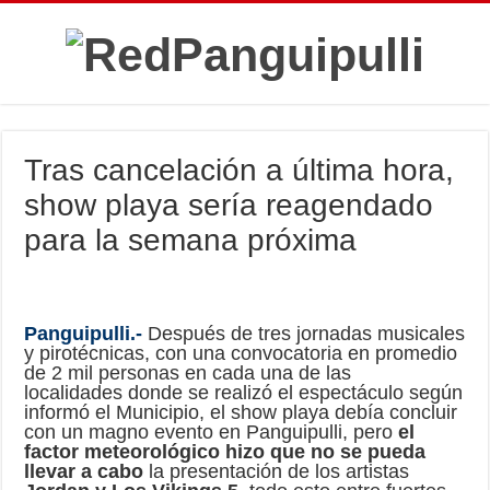
Tras cancelación a última hora,
show playa sería reagendado
para la semana próxima
Panguipulli.-
Después de tres jornadas musicales
y pirotécnicas, con una convocatoria en promedio
de 2 mil personas en cada una de las
localidades donde se realizó el espectáculo según
informó el Municipio, el show playa debía concluir
con un magno evento en Panguipulli, pero
el
factor meteorológico hizo que no se pueda
llevar a cabo
la presentación de los artistas