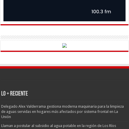
LO + RECIENTE
Delegado Alex Valderrama gestiona moderna maquinaria para la limpieza
de aguas servidas en hogares más afectados por sistema frontal en La
Unión
Llaman a postular al subsidio al agua potable en la región de Los Ríos