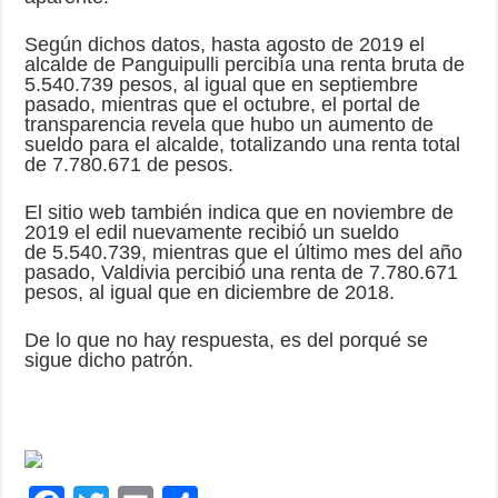
Según dichos datos, hasta agosto de 2019 el
alcalde de Panguipulli percibía una renta bruta de
5.540.739 pesos, al igual que en septiembre
pasado, mientras que el octubre, el portal de
transparencia revela que hubo un aumento de
sueldo para el alcalde, totalizando una renta total
de 7.780.671 de pesos.
El sitio web también indica que en noviembre de
2019 el edil nuevamente recibió un sueldo
de 5.540.739, mientras que el último mes del año
pasado, Valdivia percibió una renta de 7.780.671
pesos, al igual que en diciembre de 2018.
De lo que no hay respuesta, es del porqué se
sigue dicho patrón.