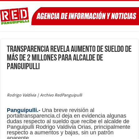
Transparencia revela aumento de sueldo de
más de 2 millones para alcalde de
Panguipulli
Rodrigo Valdivia | Archivo RedPanguipulli
Panguipulli.-
Una breve revisión al
portaltransparencia.cl deja en evidencia algunas
dudas respecto al sueldo que recibe el alcalde de
Panguipulli Rodrigo Valdivia Orias, principalmente
respecto a aumentos y bajas, sin un patrón
aparente.