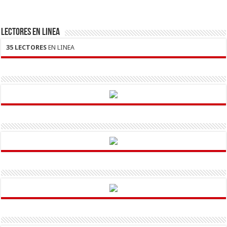
LECTORES EN LINEA
35 LECTORES
EN LINEA