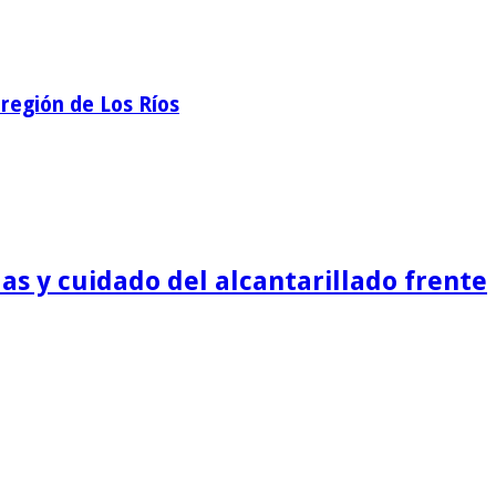
región de Los Ríos
as y cuidado del alcantarillado frente