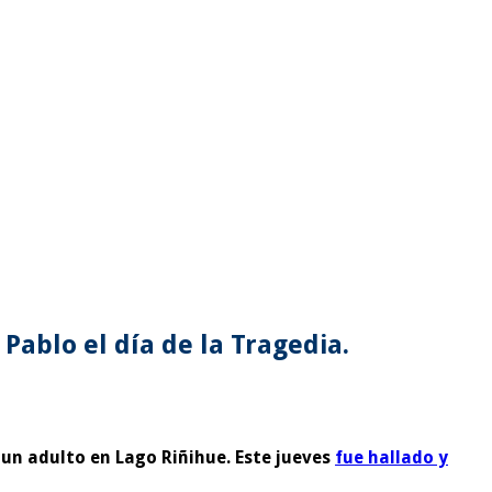
ablo el día de la Tragedia.
 un adulto en Lago Riñihue. Este jueves
fue hallado y