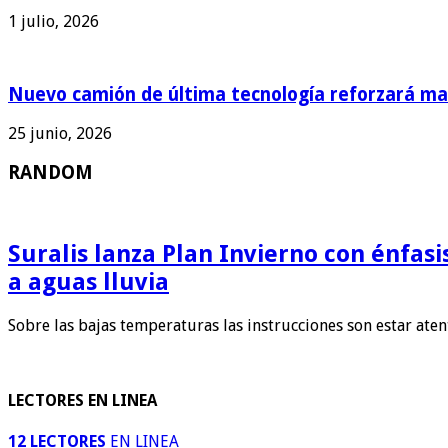
1 julio, 2026
Nuevo camión de última tecnología reforzará man
25 junio, 2026
RANDOM
Suralis lanza Plan Invierno con énfas
a aguas lluvia
Sobre las bajas temperaturas las instrucciones son estar ate
LECTORES EN LINEA
12 LECTORES
EN LINEA