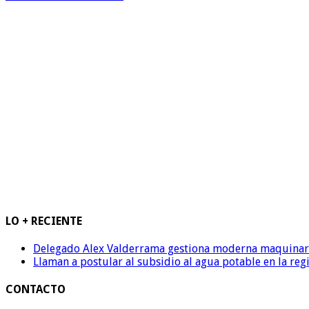
LO + RECIENTE
Delegado Alex Valderrama gestiona moderna maquinaria 
Llaman a postular al subsidio al agua potable en la reg
CONTACTO