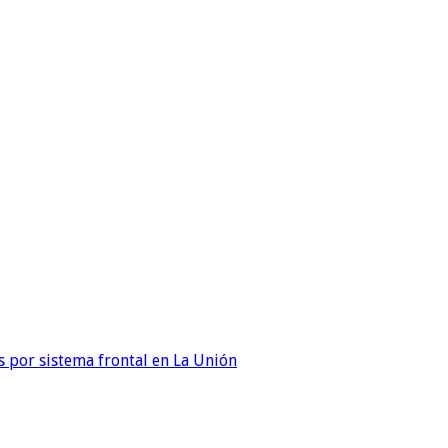
 por sistema frontal en La Unión