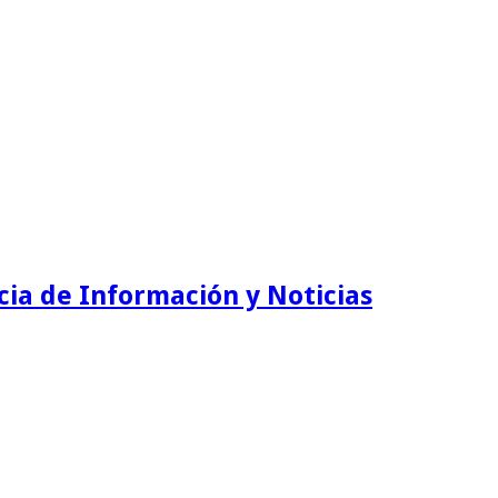
ia de Información y Noticias