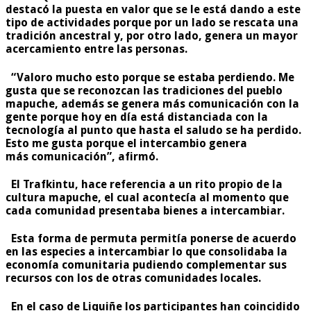
destacó la puesta en valor que se le está dando a este
tipo de actividades porque por un lado se rescata una
tradición ancestral y, por otro lado, genera un mayor
acercamiento entre las personas.
“Valoro mucho esto porque se estaba perdiendo. Me
gusta que se reconozcan las tradiciones del pueblo
mapuche, además se genera más comunicación con la
gente porque hoy en día está distanciada con la
tecnología al punto que hasta el saludo se ha perdido.
Esto me gusta porque el intercambio genera
más comunicación”,
afirmó.
El Trafkintu, hace referencia a un rito propio de la
cultura mapuche, el cual acontecía al momento que
cada comunidad presentaba bienes a intercambiar.
Esta forma de permuta permitía ponerse de acuerdo
en las especies a intercambiar lo que consolidaba la
economía comunitaria pudiendo complementar sus
recursos con los de otras comunidades locales.
En el caso de Liquiñe los participantes han coincidido