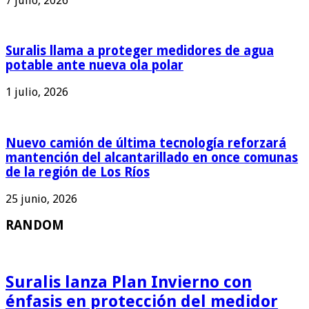
7 julio, 2026
Suralis llama a proteger medidores de agua
potable ante nueva ola polar
1 julio, 2026
Nuevo camión de última tecnología reforzará
mantención del alcantarillado en once comunas
de la región de Los Ríos
25 junio, 2026
RANDOM
Suralis lanza Plan Invierno con
énfasis en protección del medidor