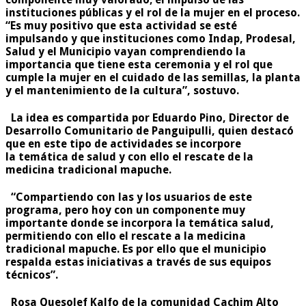
instituciones públicas y el rol de la mujer en el proceso.
“Es muy positivo que esta actividad se esté
impulsando y que instituciones como Indap, Prodesal,
Salud y el Municipio vayan comprendiendo la
importancia que tiene esta ceremonia y el rol que
cumple la mujer en el cuidado de las semillas, la planta
y el mantenimiento de la cultura”, sostuvo.
La idea es compartida por Eduardo Pino, Director de
Desarrollo Comunitario de Panguipulli, quien destacó
que en este tipo de actividades se incorpore
la temática de salud y con ello el rescate de la
medicina tradicional mapuche.
“Compartiendo con las y los usuarios de este
programa, pero hoy con un componente muy
importante donde se incorpora la temática salud,
permitiendo con ello el rescate a la medicina
tradicional mapuche. Es por ello que el municipio
respalda estas iniciativas a través de sus equipos
técnicos”.
Rosa Quesolef Kalfo de la comunidad Cachim Alto