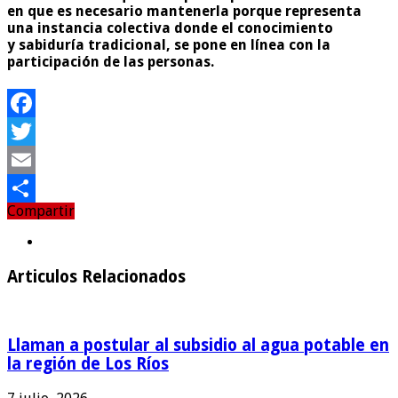
en que es necesario mantenerla porque representa
una instancia colectiva donde el conocimiento
y sabiduría tradicional, se pone en línea con la
participación de las personas.
Facebook
Twitter
Email
Compartir
Compartir
Articulos Relacionados
Llaman a postular al subsidio al agua potable en
la región de Los Ríos