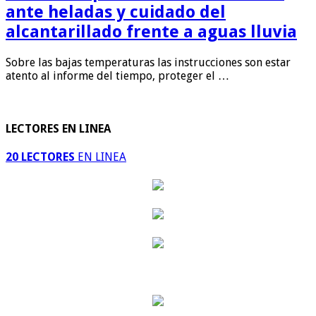
ante heladas y cuidado del
alcantarillado frente a aguas lluvia
Sobre las bajas temperaturas las instrucciones son estar
atento al informe del tiempo, proteger el …
LECTORES EN LINEA
20 LECTORES
EN LINEA