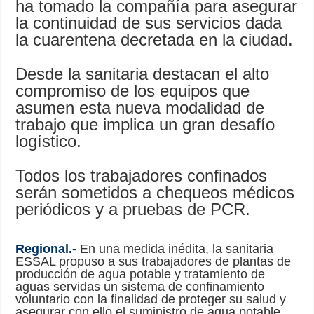
ha tomado la compañía para asegurar
la continuidad de sus servicios dada
la cuarentena decretada en la ciudad.
Desde la sanitaria destacan el alto
compromiso de los equipos que
asumen esta nueva modalidad de
trabajo que implica un gran desafío
logístico.
Todos los trabajadores confinados
serán sometidos a chequeos médicos
periódicos y a pruebas de PCR.
Regional.-
En una medida inédita, la sanitaria
ESSAL propuso a sus trabajadores de plantas de
producción de agua potable y tratamiento de
aguas servidas un sistema de confinamiento
voluntario con la finalidad de proteger su salud y
asegurar con ello el suministro de agua potable