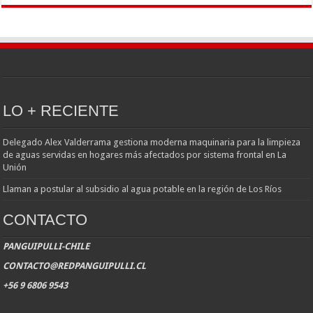
LO + RECIENTE
Delegado Alex Valderrama gestiona moderna maquinaria para la limpieza
de aguas servidas en hogares más afectados por sistema frontal en La
Unión
Llaman a postular al subsidio al agua potable en la región de Los Ríos
CONTACTO
PANGUIPULLI-CHILE
CONTACTO@REDPANGUIPULLI.CL
+56 9 6806 9543