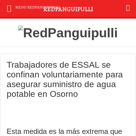
MENU REDPANGUIPULLI
REDPANGUIPULLI
Trabajadores de ESSAL se
confinan voluntariamente para
asegurar suministro de agua
potable en Osorno
Esta medida es la más extrema que