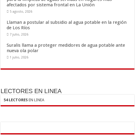
afectados por sistema frontal en La Unión
5 agosto, 2026
Llaman a postular al subsidio al agua potable en la región
de Los Ríos
7 julio, 2026
Suralis llama a proteger medidores de agua potable ante
nueva ola polar
1 julio, 2026
LECTORES EN LINEA
54 LECTORES
EN LINEA