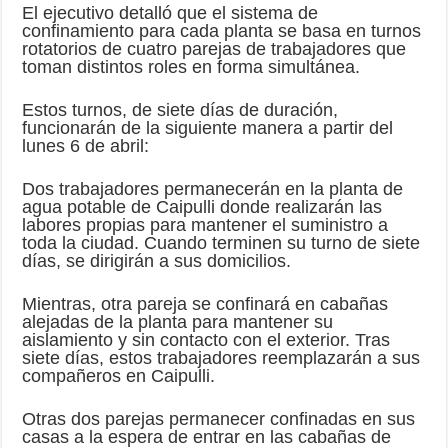
El ejecutivo detalló que el sistema de
confinamiento para cada planta se basa en turnos
rotatorios de cuatro parejas de trabajadores que
toman distintos roles en forma simultánea.
Estos turnos, de siete días de duración,
funcionarán de la siguiente manera a partir del
lunes 6 de abril:
Dos trabajadores permanecerán en la planta de
agua potable de Caipulli donde realizarán las
labores propias para mantener el suministro a
toda la ciudad. Cuando terminen su turno de siete
días, se dirigirán a sus domicilios.
Mientras, otra pareja se confinará en cabañas
alejadas de la planta para mantener su
aislamiento y sin contacto con el exterior. Tras
siete días, estos trabajadores reemplazarán a sus
compañeros en Caipulli.
Otras dos parejas permanecer confinadas en sus
casas a la espera de entrar en las cabañas de