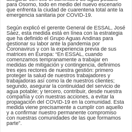
para Osorno, todo en medio del nuevo escenario
que enfrenta la ciudad de cuarentena total ante la
emergencia sanitaria por COVID-19.
Según explicó el gerente General de ESSAL, José
Sáez, esta medida está en línea con la estrategia
que ha definido el Grupo Aguas Andinas para
gestionar su labor ante la pandemia por
Coronavirus y con la experiencia previa de sus
matrices en Europa: “En ESSAL, cuando
comenzamos tempranamente a trabajar en
medidas de mitigación y contingencia, definimos
tres ejes rectores de nuestra gestión: primero
proteger la salud de nuestros trabajadores y
trabajadoras así como la de nuestros clientes;
segundo, asegurar la continuidad del servicio de
agua potable; y tercero, contribuir, desde nuestra
compañía y con nuestras acciones, a evitar la
propagación del COVID-19 en la comunidad. Esta
medida viene precisamente a cumplir con aquello
y a confirmar nuestro permanente compromiso
con nuestras comunidades de las que formamos
parte”.