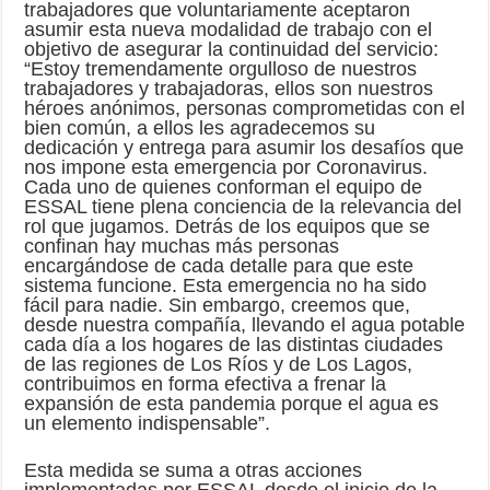
trabajadores que voluntariamente aceptaron
asumir esta nueva modalidad de trabajo con el
objetivo de asegurar la continuidad del servicio:
“Estoy tremendamente orgulloso de nuestros
trabajadores y trabajadoras, ellos son nuestros
héroes anónimos, personas comprometidas con el
bien común, a ellos les agradecemos su
dedicación y entrega para asumir los desafíos que
nos impone esta emergencia por Coronavirus.
Cada uno de quienes conforman el equipo de
ESSAL tiene plena conciencia de la relevancia del
rol que jugamos. Detrás de los equipos que se
confinan hay muchas más personas
encargándose de cada detalle para que este
sistema funcione. Esta emergencia no ha sido
fácil para nadie. Sin embargo, creemos que,
desde nuestra compañía, llevando el agua potable
cada día a los hogares de las distintas ciudades
de las regiones de Los Ríos y de Los Lagos,
contribuimos en forma efectiva a frenar la
expansión de esta pandemia porque el agua es
un elemento indispensable”.
Esta medida se suma a otras acciones