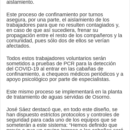
aislamiento.
Este proceso de confinamiento por turnos
asegura, por una parte, el aislamiento de los
trabajadores para que no resulten contagiados y,
en caso de que así sucediera, frenar su
propagación entre el resto de los compañeros y la
comunidad, pues sólo dos de ellos se verían
afectados.
Todos estos trabajadores voluntarios serán
sometidos a pruebas de PCR para la detección
del COVID-19 al entrar en las cabañas de
confinamiento, a chequeos médicos periódicos y a
apoyo psicológico por parte de especialistas.
Este mismo proceso se implementará en la planta
de tratamiento de aguas servidas de Osorno.
José Sáez destacó que, en todo este diseño, se
han dispuesto estrictos protocolos y controles de
seguridad para cada uno de los equipos que se
someterán a este sistema: “Hemos definido que