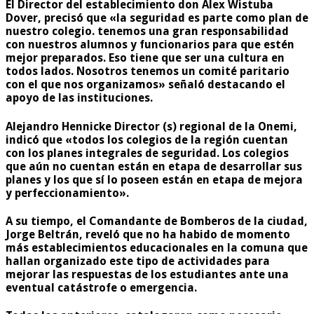
El Director del establecimiento don Alex Wistuba
Dover, precisó que «la seguridad es parte como plan de
nuestro colegio. tenemos una gran responsabilidad
con nuestros alumnos y funcionarios para que estén
mejor preparados. Eso tiene que ser una cultura en
todos lados. Nosotros tenemos un comité paritario
con el que nos organizamos» señaló destacando el
apoyo de las instituciones.
Alejandro Hennicke Director (s) regional de la Onemi,
indicó que «todos los colegios de la región cuentan
con los planes integrales de seguridad. Los colegios
que aún no cuentan están en etapa de desarrollar sus
planes y los que sí lo poseen están en etapa de mejora
y perfeccionamiento».
A su tiempo, el Comandante de Bomberos de la ciudad,
Jorge Beltrán, reveló que no ha habido de momento
más establecimientos educacionales en la comuna que
hallan organizado este tipo de actividades para
mejorar las respuestas de los estudiantes ante una
eventual catástrofe o emergencia.