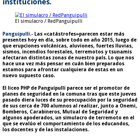
instituciones.
El simulacro / RedPanguipulli
Panguipulli.-
Las «catástrofes»parecen estar más
presentes hoy en día, sobre todo en año 2015, luego de
que erupciones volcánicas, aluviones, fuertes lluvias,
sismos, incendios forestales, terremotos y tsunamis
afectaran distintas zonas de nuestro país. Lo que nos
hace una vez más pensar en cuán bien preparados
estamos para afrontar cualquiera de estas en un
nuevo supuesto caso.
El liceo PHP de Panguipulli parece ser el promotor de
planes de seguridad en la comuna tras que este jueves
pasado diera luces de su preocupación por la seguridad
de sus cerca de 700 alumnos al realizar, junto a Onemi,
Bomberos, Carabineros, Mutual de Seguridad y
algunos apoderados, un simulacro de terremoto en el
que se evalúo el comportamiento de los educandos,
los docentes y de las instalaciones.