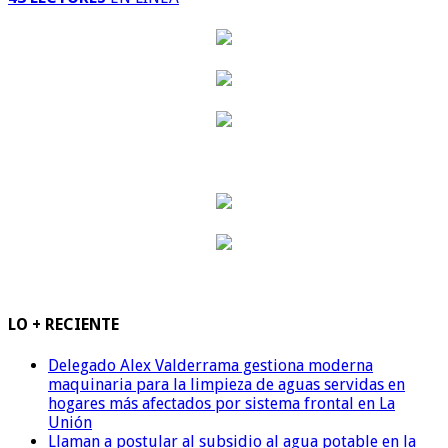
LO + RECIENTE
Delegado Alex Valderrama gestiona moderna
maquinaria para la limpieza de aguas servidas en
hogares más afectados por sistema frontal en La
Unión
Llaman a postular al subsidio al agua potable en la