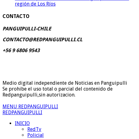
región de Los Ríos
CONTACTO
PANGUIPULLI-CHILE
CONTACTO@REDPANGUIPULLI.CL
+56 9 6806 9543
Medio digital independiente de Noticias en Panguipulli
Se prohibe el uso total o parcial del contenido de
Redpanguipulli,sin autorizacion.
MENU REDPANGUIPULLI
REDPANGUIPULLI
INICIO
RedTv
Policial