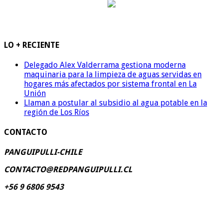
LO + RECIENTE
Delegado Alex Valderrama gestiona moderna
maquinaria para la limpieza de aguas servidas en
hogares más afectados por sistema frontal en La
Unión
Llaman a postular al subsidio al agua potable en la
región de Los Ríos
CONTACTO
PANGUIPULLI-CHILE
CONTACTO@REDPANGUIPULLI.CL
+56 9 6806 9543