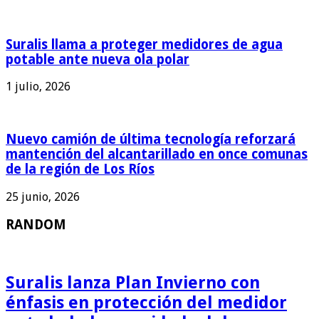
Suralis llama a proteger medidores de agua
potable ante nueva ola polar
1 julio, 2026
Nuevo camión de última tecnología reforzará
mantención del alcantarillado en once comunas
de la región de Los Ríos
25 junio, 2026
RANDOM
Suralis lanza Plan Invierno con
énfasis en protección del medidor