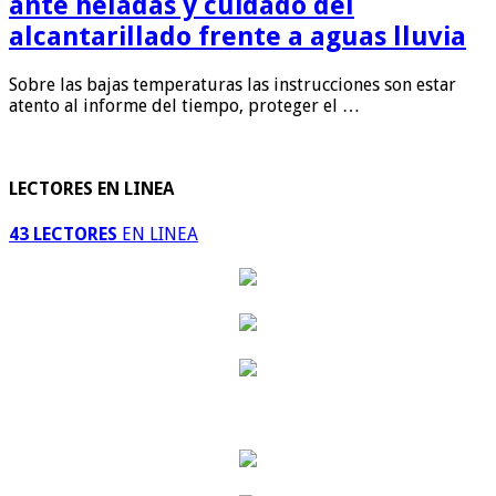
ante heladas y cuidado del
alcantarillado frente a aguas lluvia
Sobre las bajas temperaturas las instrucciones son estar
atento al informe del tiempo, proteger el …
LECTORES EN LINEA
43 LECTORES
EN LINEA