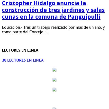
Cristopher Hidalgo anuncia la
construcción de tres jardines y salas
cunas en la comuna de Panguipulli
Educación.- Tras un trabajo realizado por más de un año, y
como parte del Concejo …
LECTORES EN LINEA
38 LECTORES
EN LINEA