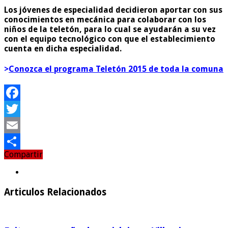
Los jóvenes de especialidad decidieron aportar con sus
conocimientos en mecánica para colaborar con los
niños de la teletón, para lo cual se ayudarán a su vez
con el equipo tecnológico con que el establecimiento
cuenta en dicha especialidad.
>
Conozca el programa Teletón 2015 de toda la comuna
Facebook
Twitter
Email
Compartir
Compartir
Articulos Relacionados