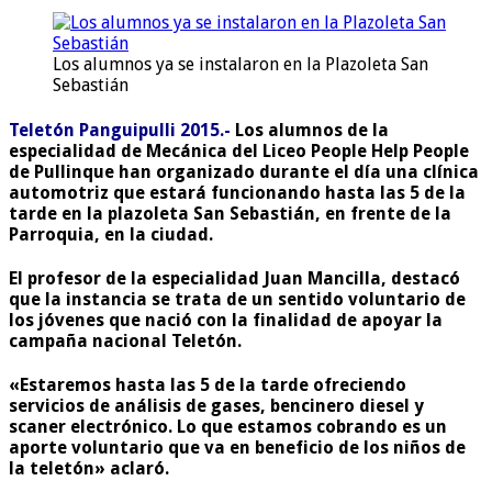
Los alumnos ya se instalaron en la Plazoleta San
Sebastián
Teletón Panguipulli 2015.-
Los alumnos de la
especialidad de Mecánica del Liceo People Help People
de Pullinque han organizado durante el día una clínica
automotriz que estará funcionando hasta las 5 de la
tarde en la plazoleta San Sebastián, en frente de la
Parroquia, en la ciudad.
El profesor de la especialidad Juan Mancilla, destacó
que la instancia se trata de un sentido voluntario de
los jóvenes que nació con la finalidad de apoyar la
campaña nacional Teletón.
«Estaremos hasta las 5 de la tarde ofreciendo
servicios de análisis de gases, bencinero diesel y
scaner electrónico. Lo que estamos cobrando es un
aporte voluntario que va en beneficio de los niños de
la teletón» aclaró.