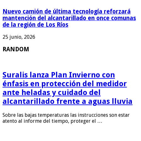
Nuevo camión de última tecnología reforzará
mantención del alcantarillado en once comunas
de la región de Los Ríos
25 junio, 2026
RANDOM
Suralis lanza Plan Invierno con
énfasis en protección del medidor
ante heladas y cuidado del
alcantarillado frente a aguas lluvia
Sobre las bajas temperaturas las instrucciones son estar
atento al informe del tiempo, proteger el …