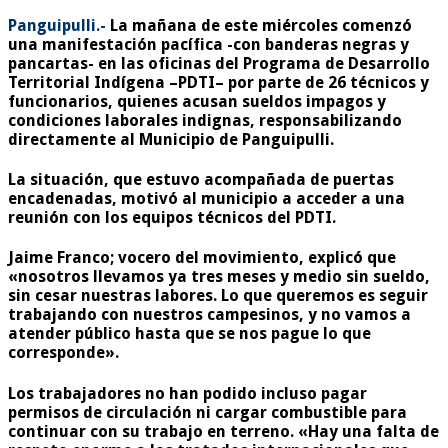
Panguipulli.-
La mañana de este miércoles comenzó
una manifestación pacífica -con banderas negras y
pancartas- en las oficinas del Programa de Desarrollo
Territorial Indígena –
PDTI
– por parte de 26 técnicos y
funcionarios, quienes acusan sueldos impagos y
condiciones laborales indignas, responsabilizando
directamente al Municipio de Panguipulli.
La situación, que estuvo acompañada de puertas
encadenadas, motivó al municipio a acceder a una
reunión con los equipos técnicos del PDTI.
Jaime Franco; vocero del movimiento, explicó que
«nosotros llevamos ya tres meses y medio sin sueldo,
sin cesar nuestras labores. Lo que queremos es seguir
trabajando con nuestros campesinos, y no vamos a
atender público hasta que se nos pague lo que
corresponde».
Los trabajadores no han podido incluso pagar
permisos de circulación ni cargar combustible para
continuar con su trabajo en terreno. «Hay una falta de