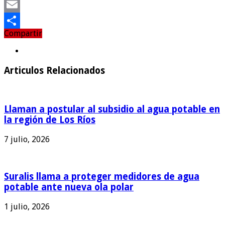
Twitter
Email
Compartir
Compartir
Articulos Relacionados
Llaman a postular al subsidio al agua potable en
la región de Los Ríos
7 julio, 2026
Suralis llama a proteger medidores de agua
potable ante nueva ola polar
1 julio, 2026