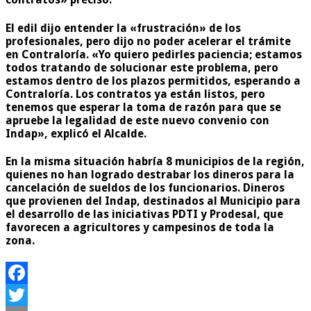
El edil dijo entender la «frustración» de los
profesionales, pero dijo no poder acelerar el trámite
en Contraloría. «Yo quiero pedirles paciencia; estamos
todos tratando de solucionar este problema, pero
estamos dentro de los plazos permitidos, esperando a
Contraloría. Los contratos ya están listos, pero
tenemos que esperar la toma de razón para que se
apruebe la legalidad de este nuevo convenio con
Indap», explicó el Alcalde.
En la misma situación habría 8 municipios de la región,
quienes no han logrado destrabar los dineros para la
cancelación de sueldos de los funcionarios. Dineros
que provienen del Indap, destinados al Municipio para
el desarrollo de las iniciativas PDTI y Prodesal, que
favorecen a agricultores y campesinos de toda la
zona.
Facebook