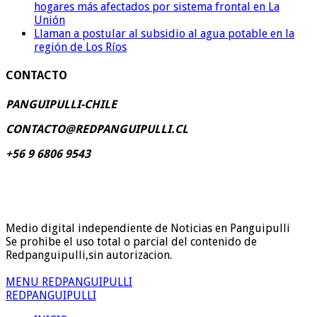
hogares más afectados por sistema frontal en La
Unión
Llaman a postular al subsidio al agua potable en la
región de Los Ríos
CONTACTO
PANGUIPULLI-CHILE
CONTACTO@REDPANGUIPULLI.CL
+56 9 6806 9543
Medio digital independiente de Noticias en Panguipulli
Se prohibe el uso total o parcial del contenido de
Redpanguipulli,sin autorizacion.
MENU REDPANGUIPULLI
REDPANGUIPULLI