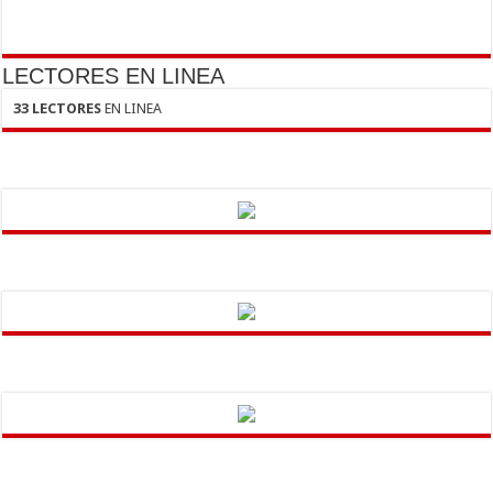
LECTORES EN LINEA
33 LECTORES
EN LINEA