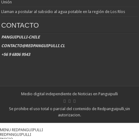
Unión
Llaman a postular al subsidio al agua potable en la región de Los Ríos
CONTACTO
PANGUIPULLI-CHILE
CONTACTO@REDPANGUIPULLI.CL
+56 9 6806 9543
Medio digital independiente de Noticias en Panguipulli
Se prohibe el uso total o parcial del contenido de Redpanguipulli,sin
autorizacion.
MENU REDPANGUIPULLI
REDPANGUIPULLI