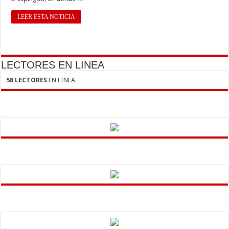
LEER ESTA NOTICIA
LECTORES EN LINEA
58 LECTORES
EN LINEA