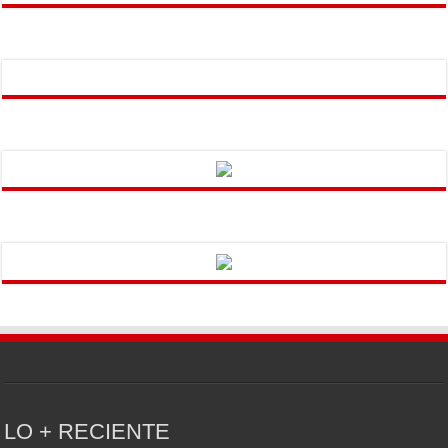
LO + RECIENTE