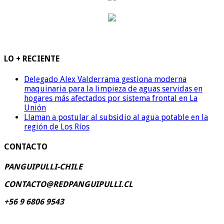
LO + RECIENTE
Delegado Alex Valderrama gestiona moderna
maquinaria para la limpieza de aguas servidas en
hogares más afectados por sistema frontal en La
Unión
Llaman a postular al subsidio al agua potable en la
región de Los Ríos
CONTACTO
PANGUIPULLI-CHILE
CONTACTO@REDPANGUIPULLI.CL
+56 9 6806 9543