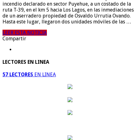
incendio declarado en sector Puyehue, a un costado de la
ruta T-39, en el km 5 hacia Los Lagos, en las inmediaciones
de un aserradero propiedad de Osvaldo Urrutia Ovando.
Hasta este lugar, llegaron dos unidades móviles de las …
LEER ESTA NOTICIA
Compartir
LECTORES EN LINEA
57 LECTORES
EN LINEA